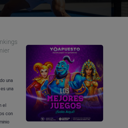
ankings
mier
ndo una
 es una
n el
ios con
minio