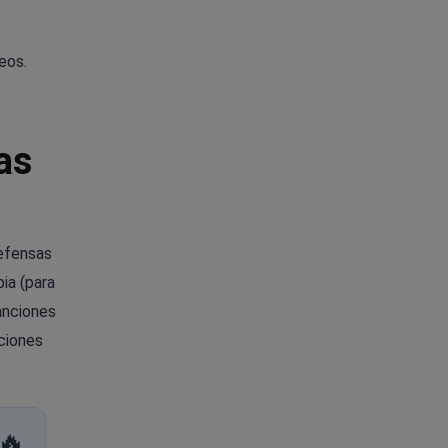
eos.
as
defensas
ia (para
anciones
aciones
🔥