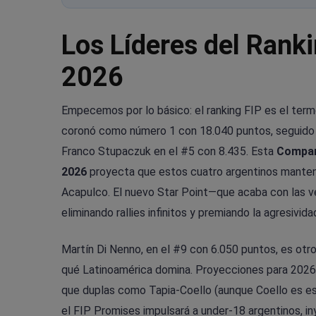
Los Líderes del Rank
2026
Empecemos por lo básico: el ranking FIP es el term
coronó como número 1 con 18.040 puntos, seguido 
Franco Stupaczuk en el #5 con 8.435. Esta
Compar
2026
proyecta que estos cuatro argentinos mantend
Acapulco. El nuevo Star Point—que acaba con las v
eliminando rallies infinitos y premiando la agresividad
Martín Di Nenno, en el #9 con 6.050 puntos, es otro
qué Latinoamérica domina. Proyecciones para 2026,
que duplas como Tapia-Coello (aunque Coello es esp
el FIP Promises impulsará a under-18 argentinos, i