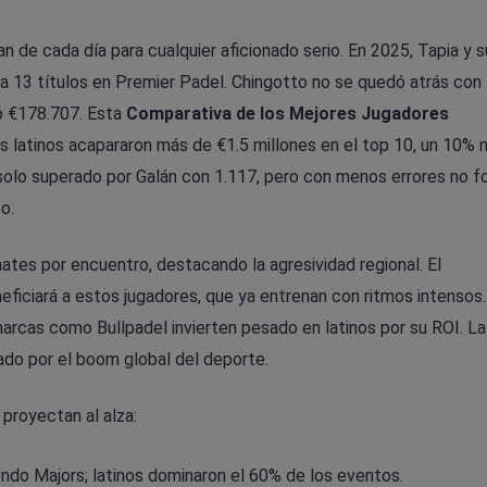
an de cada día para cualquier aficionado serio. En 2025, Tapia y 
 a 13 títulos en Premier Padel. Chingotto no se quedó atrás con
ó €178.707. Esta
Comparativa de los Mejores Jugadores
s latinos acapararon más de €1.5 millones en el top 10, un 10%
solo superado por Galán con 1.117, pero con menos errores no f
o.
ates por encuentro, destacando la agresividad regional. El
ficiará a estos jugadores, que ya entrenan con ritmos intensos
rcas como Bullpadel invierten pesado en latinos por su ROI. La
do por el boom global del deporte.
 proyectan al alza:
endo Majors; latinos dominaron el 60% de los eventos.