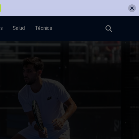
as
Salud
Técnica