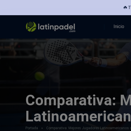
☘️ 
Inicio
Comparativa: M
Latinoamerican
Portada
»
Comparativa: Mejores Jugadores Latinoamericanos 