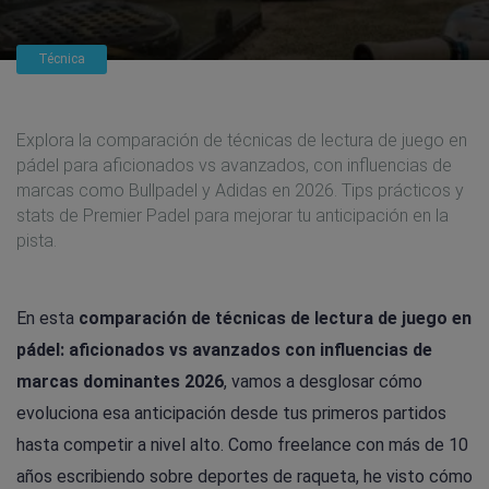
Técnica
Explora la comparación de técnicas de lectura de juego en
pádel para aficionados vs avanzados, con influencias de
marcas como Bullpadel y Adidas en 2026. Tips prácticos y
stats de Premier Padel para mejorar tu anticipación en la
pista.
En esta
comparación de técnicas de lectura de juego en
pádel: aficionados vs avanzados con influencias de
marcas dominantes 2026
, vamos a desglosar cómo
evoluciona esa anticipación desde tus primeros partidos
hasta competir a nivel alto. Como freelance con más de 10
años escribiendo sobre deportes de raqueta, he visto cómo