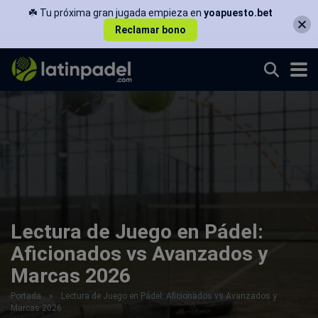
☘️ Tu próxima gran jugada empieza en
yoapuesto.bet
Reclamar bono
Lectura de Juego en Pádel:
Aficionados vs Avanzados y
Marcas 2026
Portada
»
Lectura de Juego en Pádel: Aficionados vs Avanzados y
Marcas 2026