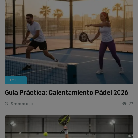
Técnica
Guía Práctica: Calentamiento Pádel 2026
5 meses ago
27