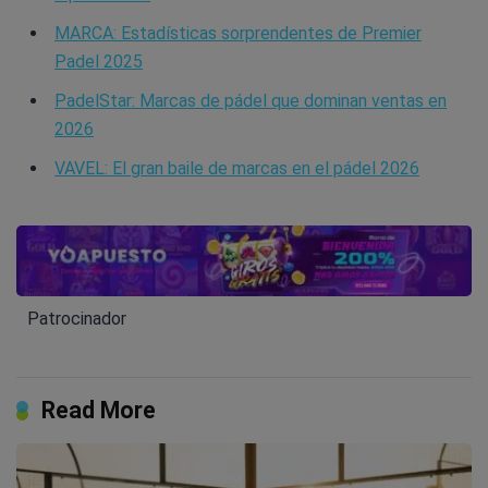
MARCA: Estadísticas sorprendentes de Premier
Padel 2025
PadelStar: Marcas de pádel que dominan ventas en
2026
VAVEL: El gran baile de marcas en el pádel 2026
Patrocinador
Read More