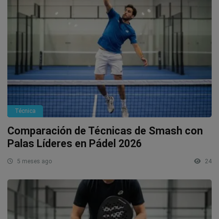
Técnica
Comparación de Técnicas de Smash con
Palas Líderes en Pádel 2026
5 meses ago
24