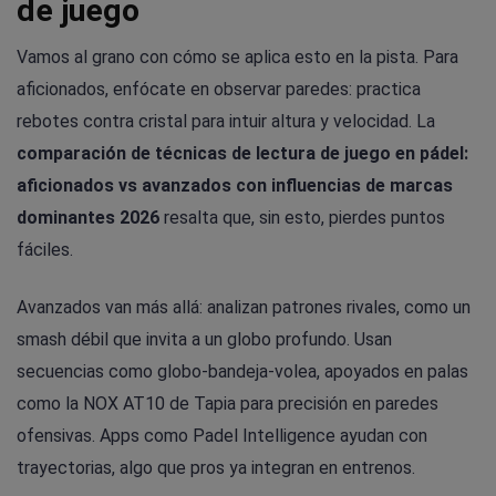
de juego
Vamos al grano con cómo se aplica esto en la pista. Para
aficionados, enfócate en observar paredes: practica
rebotes contra cristal para intuir altura y velocidad. La
comparación de técnicas de lectura de juego en pádel:
aficionados vs avanzados con influencias de marcas
dominantes 2026
resalta que, sin esto, pierdes puntos
fáciles.
Avanzados van más allá: analizan patrones rivales, como un
smash débil que invita a un globo profundo. Usan
secuencias como globo-bandeja-volea, apoyados en palas
como la NOX AT10 de Tapia para precisión en paredes
ofensivas. Apps como Padel Intelligence ayudan con
trayectorias, algo que pros ya integran en entrenos.