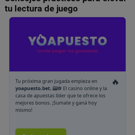
tu lectura de juego
🔥
Tu próxima gran jugada empieza en
yoapuesto.bet.
🎰⚽ El casino online y la
casa de apuestas líder que te ofrece los
mejores bonos. ¡Sumate y ganá hoy
mismo!