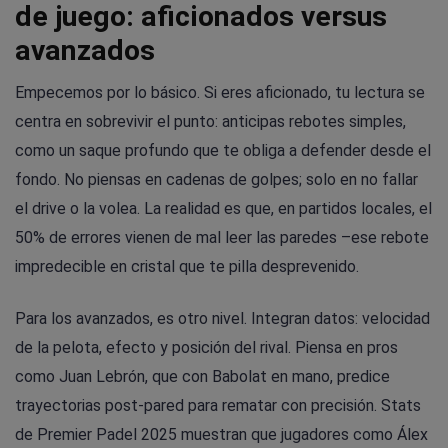
de juego: aficionados versus
avanzados
Empecemos por lo básico. Si eres aficionado, tu lectura se
centra en sobrevivir el punto: anticipas rebotes simples,
como un saque profundo que te obliga a defender desde el
fondo. No piensas en cadenas de golpes; solo en no fallar
el drive o la volea. La realidad es que, en partidos locales, el
50% de errores vienen de mal leer las paredes –ese rebote
impredecible en cristal que te pilla desprevenido.
Para los avanzados, es otro nivel. Integran datos: velocidad
de la pelota, efecto y posición del rival. Piensa en pros
como Juan Lebrón, que con Babolat en mano, predice
trayectorias post-pared para rematar con precisión. Stats
de Premier Padel 2025 muestran que jugadores como Álex