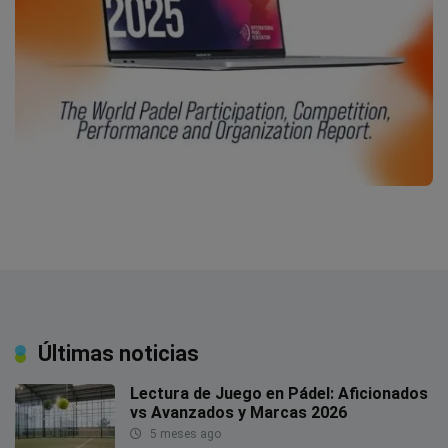
Últimas noticias
Lectura de Juego en Pádel: Aficionados
vs Avanzados y Marcas 2026
5 meses ago