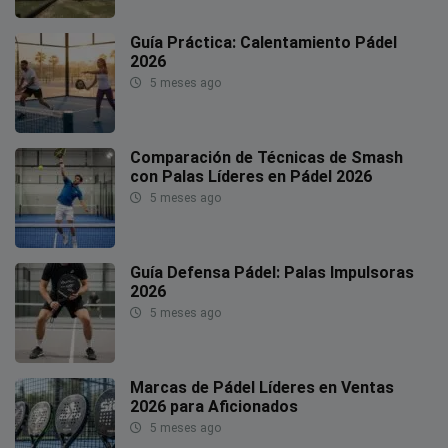
Guía Práctica: Calentamiento Pádel
2026
5 meses ago
Comparación de Técnicas de Smash
con Palas Líderes en Pádel 2026
5 meses ago
Guía Defensa Pádel: Palas Impulsoras
2026
5 meses ago
Marcas de Pádel Líderes en Ventas
2026 para Aficionados
5 meses ago