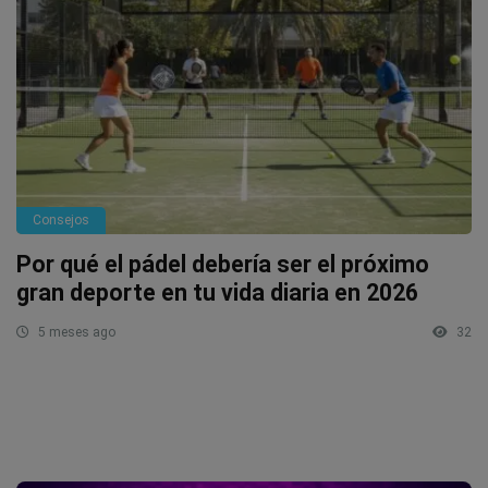
Consejos
Por qué el pádel debería ser el próximo
gran deporte en tu vida diaria en 2026
5 meses ago
32