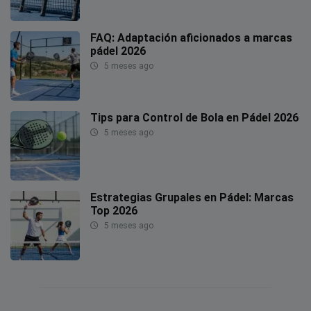
FAQ: Adaptación aficionados a marcas
pádel 2026
5 meses ago
Tips para Control de Bola en Pádel 2026
5 meses ago
Estrategias Grupales en Pádel: Marcas
Top 2026
5 meses ago