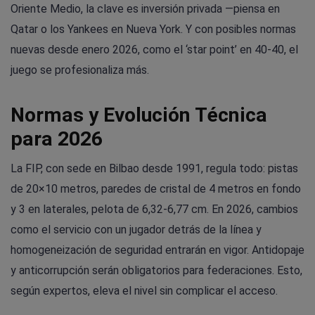
Oriente Medio, la clave es inversión privada —piensa en
Qatar o los Yankees en Nueva York. Y con posibles normas
nuevas desde enero 2026, como el ‘star point’ en 40-40, el
juego se profesionaliza más.
Normas y Evolución Técnica
para 2026
La FIP, con sede en Bilbao desde 1991, regula todo: pistas
de 20×10 metros, paredes de cristal de 4 metros en fondo
y 3 en laterales, pelota de 6,32-6,77 cm. En 2026, cambios
como el servicio con un jugador detrás de la línea y
homogeneización de seguridad entrarán en vigor. Antidopaje
y anticorrupción serán obligatorios para federaciones. Esto,
según expertos, eleva el nivel sin complicar el acceso.