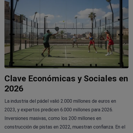
Clave Económicas y Sociales en
2026
La industria del pádel valió 2.000 millones de euros en
2023, y expertos predicen 6.000 millones para 2026.
Inversiones masivas, como los 200 millones en
construcción de pistas en 2022, muestran confianza. En el