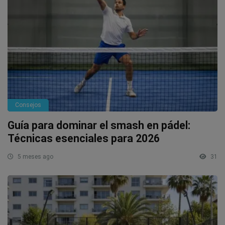
Consejos
Guía para dominar el smash en pádel:
Técnicas esenciales para 2026
5 meses ago
31