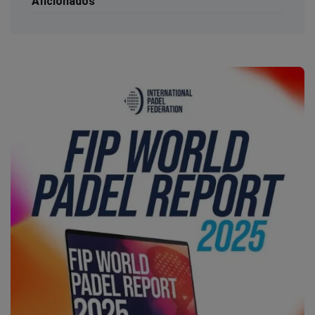
Aficionados