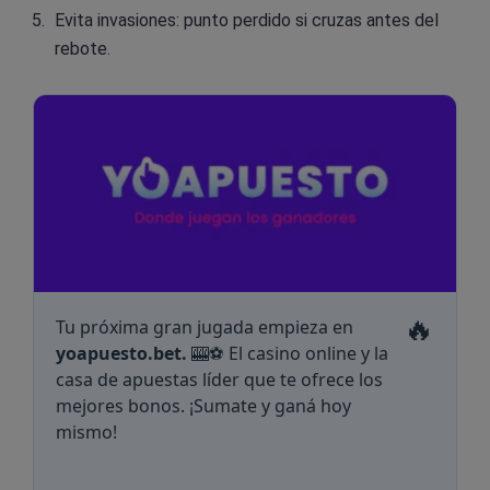
Evita invasiones: punto perdido si cruzas antes del
rebote.
🔥
Tu próxima gran jugada empieza en
yoapuesto.bet.
🎰⚽ El casino online y la
casa de apuestas líder que te ofrece los
mejores bonos. ¡Sumate y ganá hoy
mismo!