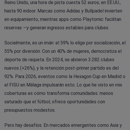
Reino Unido, una hora de pista cuesta 52 euros; en EE.UU.,
hasta 90 indoor. Marcas como Adidas y Bullpadel invierten
en equipamiento, mientras apps como Playtomic facilitan
reservas —y generan ingresos estables para clubes.
Socialmente, es un imán: el 59% lo elige por socialización, el
55% por diversión. Con un 40% de mujeres, democratiza el
deporte de raqueta. En 2024, se abrieron 3.282 clubes
nuevos (+26%), y la retención post-primer partido es del
92%. Para 2026, eventos como la Hexagon Cup en Madrid o
el FISU en Málaga impulsarán esto. Lo que he visto en mis
coberturas es cómo transforma comunidades: menos
saturado que el fútbol, ofrece oportunidades con
presupuestos modestos.
Pero hay desafíos. En mercados emergentes como Asia y