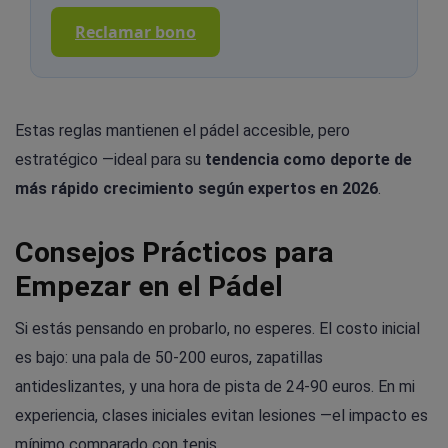
Reclamar bono
Estas reglas mantienen el pádel accesible, pero
estratégico —ideal para su
tendencia como deporte de
más rápido crecimiento según expertos en 2026
.
Consejos Prácticos para
Empezar en el Pádel
Si estás pensando en probarlo, no esperes. El costo inicial
es bajo: una pala de 50-200 euros, zapatillas
antideslizantes, y una hora de pista de 24-90 euros. En mi
experiencia, clases iniciales evitan lesiones —el impacto es
mínimo comparado con tenis.