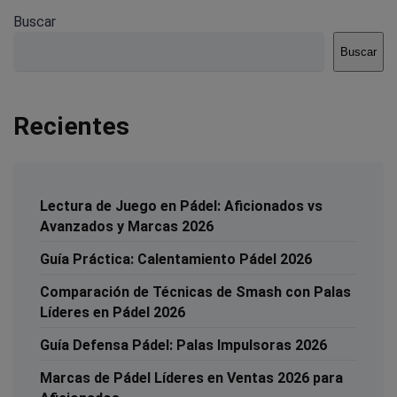
Buscar
Buscar
Recientes
Lectura de Juego en Pádel: Aficionados vs
Avanzados y Marcas 2026
Guía Práctica: Calentamiento Pádel 2026
Comparación de Técnicas de Smash con Palas
Líderes en Pádel 2026
Guía Defensa Pádel: Palas Impulsoras 2026
Marcas de Pádel Líderes en Ventas 2026 para