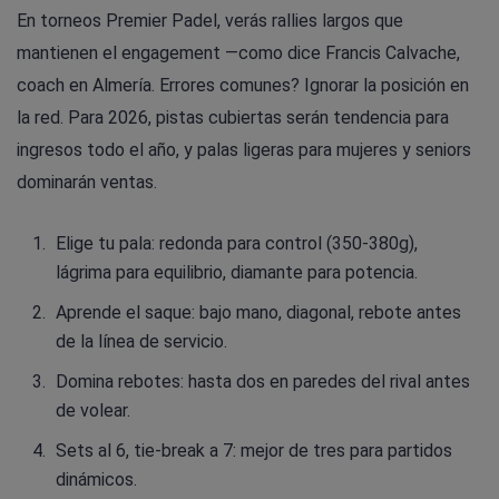
En torneos Premier Padel, verás rallies largos que
mantienen el engagement —como dice Francis Calvache,
coach en Almería. Errores comunes? Ignorar la posición en
la red. Para 2026, pistas cubiertas serán tendencia para
ingresos todo el año, y palas ligeras para mujeres y seniors
dominarán ventas.
Elige tu pala: redonda para control (350-380g),
lágrima para equilibrio, diamante para potencia.
Aprende el saque: bajo mano, diagonal, rebote antes
de la línea de servicio.
Domina rebotes: hasta dos en paredes del rival antes
de volear.
Sets al 6, tie-break a 7: mejor de tres para partidos
dinámicos.