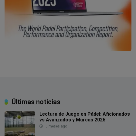
Últimas noticias
Lectura de Juego en Pádel: Aficionados
vs Avanzados y Marcas 2026
5 meses ago