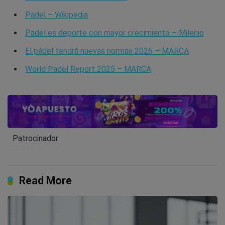
Pádel – Wikipedia
Pádel es deporte con mayor crecimiento – Milenio
El pádel tendrá nuevas normas 2026 – MARCA
World Padel Report 2025 – MARCA
Patrocinador
Read More