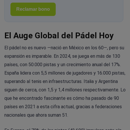
Reclamar bono
El Auge Global del Pádel Hoy
El pádel no es nuevo —nació en México en los 60—, pero su
expansión es imparable. En 2024, se juega en más de 130
países, con 50.000 pistas y un crecimiento anual del 17%.
España lidera con 5,5 millones de jugadores y 16.000 pistas,
superando al tenis en infraestructuras. Italia y Argentina
siguen de cerca, con 1,5 y 1,4 millones respectivamente. Lo
que he encontrado fascinante es cómo ha pasado de 90
países en 2021 a esta cifra actual, gracias a federaciones
nacionales que ahora suman 51.