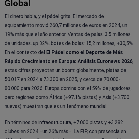
Global
El dinero habla, y el pádel grita. El mercado de
equipamiento movió 260,7 millones de euros en 2024, un
19% más que el año anterior. Ventas de palas: 3,5 millones
de unidades, up 32%; botes de bolas: 15,2 millones, +30,5%.
En el contexto del
El Pádel como el Deporte de Más
Rápido Crecimiento en Europa: Análisis Euronews 2026
,
estas cifras proyectan un boom: globalmente, pistas de
50.017 en 2024 a 73.300 en 2025, y cerca de 70.000-
80.000 para 2026. Europa domina con el 59% de jugadores,
pero regiones como África (+97,1% pistas) y Asia (+3.700
nuevas) muestran que es un fenómeno mundial.
En términos de infraestructura, +7.000 pistas y +3.282
clubes en 2024 –un 26% más–. La FIP, con presencia en