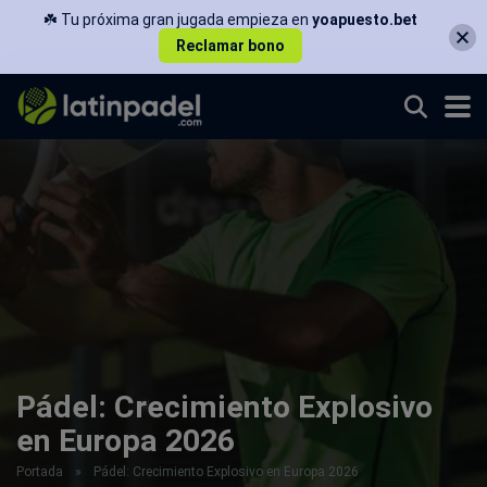
☘️ Tu próxima gran jugada empieza en
yoapuesto.bet
Reclamar bono
Pádel: Crecimiento Explosivo
en Europa 2026
Portada
»
Pádel: Crecimiento Explosivo en Europa 2026