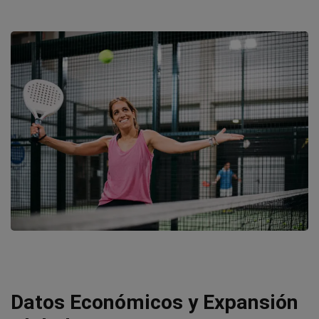
Datos Económicos y Expansión