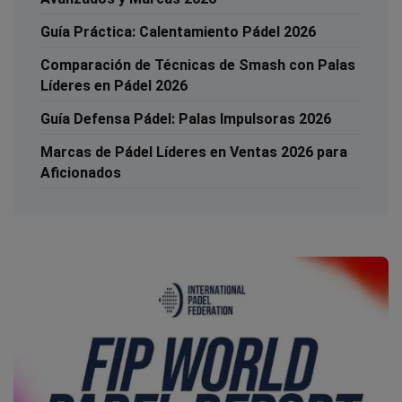
Guía Práctica: Calentamiento Pádel 2026
Comparación de Técnicas de Smash con Palas
Líderes en Pádel 2026
Guía Defensa Pádel: Palas Impulsoras 2026
Marcas de Pádel Líderes en Ventas 2026 para
Aficionados