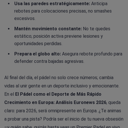
Usa las paredes estratégicamente:
Anticipa
rebotes para colocaciones precisas, no smashes
excesivos.
Mantén movimiento constante:
No te quedes
estático; posición activa previene lesiones y
oportunidades perdidas.
Prepara el globo alto:
Asegura rebote profundo para
defender contra bajadas agresivas.
Al final del día, el pádel no solo crece números; cambia
vidas al unir gente en un deporte inclusivo y emocionante.
En el
El Pádel como el Deporte de Más Rápido
Crecimiento en Europa: Análisis Euronews 2026
, queda
claro: para 2026, será omnipresente en Europa. ¿Te animas
a probar una pista? Podría ser el inicio de tu nueva obsesión
–y quién sabe, quizás hasta veas un Premier Padel en vivo.