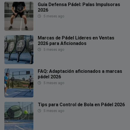
Guía Defensa Pádel: Palas Impulsoras
2026
5 meses ago
Marcas de Pádel Líderes en Ventas
2026 para Aficionados
5 meses ago
FAQ: Adaptación aficionados a marcas
pádel 2026
5 meses ago
Tips para Control de Bola en Pádel 2026
5 meses ago