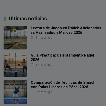
Últimas noticias
Lectura de Juego en Pádel: Aficionados
vs Avanzados y Marcas 2026
5 meses ago
Guía Práctica: Calentamiento Pádel
2026
5 meses ago
Comparación de Técnicas de Smash
con Palas Líderes en Pádel 2026
5 meses ago