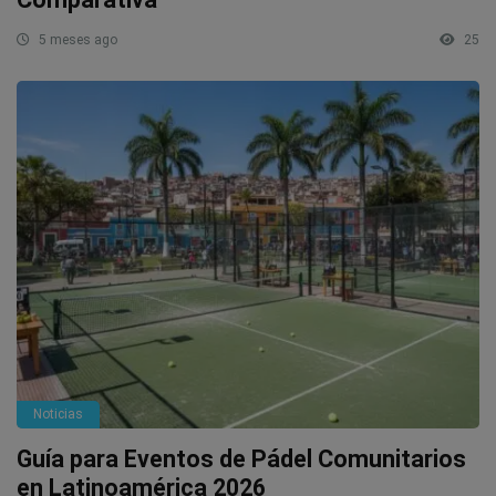
5 meses ago
25
Noticias
Guía para Eventos de Pádel Comunitarios
en Latinoamérica 2026