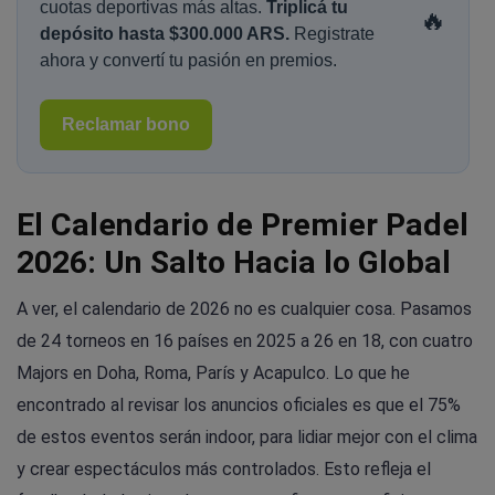
cuotas deportivas más altas.
Triplicá tu
🔥
depósito hasta $300.000 ARS.
Registrate
ahora y convertí tu pasión en premios.
Reclamar bono
El Calendario de Premier Padel
2026: Un Salto Hacia lo Global
A ver, el calendario de 2026 no es cualquier cosa. Pasamos
de 24 torneos en 16 países en 2025 a 26 en 18, con cuatro
Majors en Doha, Roma, París y Acapulco. Lo que he
encontrado al revisar los anuncios oficiales es que el 75%
de estos eventos serán indoor, para lidiar mejor con el clima
y crear espectáculos más controlados. Esto refleja el