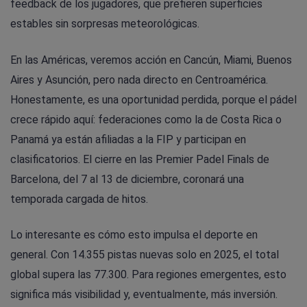
feedback de los jugadores, que prefieren superficies
estables sin sorpresas meteorológicas.
En las Américas, veremos acción en Cancún, Miami, Buenos
Aires y Asunción, pero nada directo en Centroamérica.
Honestamente, es una oportunidad perdida, porque el pádel
crece rápido aquí: federaciones como la de Costa Rica o
Panamá ya están afiliadas a la FIP y participan en
clasificatorios. El cierre en las Premier Padel Finals de
Barcelona, del 7 al 13 de diciembre, coronará una
temporada cargada de hitos.
Lo interesante es cómo esto impulsa el deporte en
general. Con 14.355 pistas nuevas solo en 2025, el total
global supera las 77.300. Para regiones emergentes, esto
significa más visibilidad y, eventualmente, más inversión.