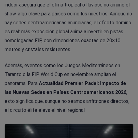
indoor asegura que el clima tropical o lluvioso no arruine el
show, algo clave para países como los nuestros. Aunque no
hay sedes centroamericanas anunciadas, el efecto dominó
es real: más exposición global anima a invertir en pistas
homologadas FIP, con dimensiones exactas de 20×10
metros y cristales resistentes.
Además, eventos como los Juegos Mediterráneos en
Taranto o la FIP World Cup en noviembre amplían el
panorama. Para
Actualidad Premier Padel: Impacto de
las Nuevas Sedes en Países Centroamericanos 2026
,
esto significa que, aunque no seamos anfitriones directos,
el circuito élite eleva el nivel regional.