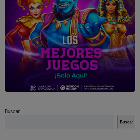
Buscar
Buscar