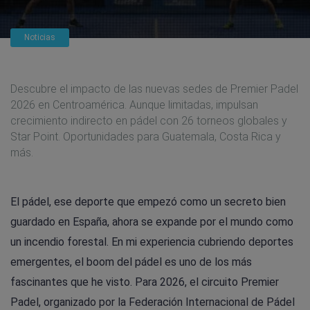
Noticias
Descubre el impacto de las nuevas sedes de Premier Padel
2026 en Centroamérica. Aunque limitadas, impulsan
crecimiento indirecto en pádel con 26 torneos globales y
Star Point. Oportunidades para Guatemala, Costa Rica y
más.
El pádel, ese deporte que empezó como un secreto bien
guardado en España, ahora se expande por el mundo como
un incendio forestal. En mi experiencia cubriendo deportes
emergentes, el boom del pádel es uno de los más
fascinantes que he visto. Para 2026, el circuito Premier
Padel, organizado por la Federación Internacional de Pádel