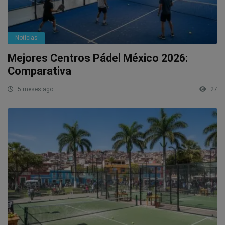
Noticias
Mejores Centros Pádel México 2026:
Comparativa
5 meses ago
27