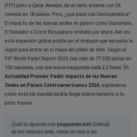
(FIP) junto a Qatar Airways, da un salto enorme con 26
torneos en 18 países. Pero, ¿qué pasa con Centroamérica?
El impacto de las nuevas sedes en países como Guatemala,
El Salvador o Costa Rica parece limitado por ahora. Aun así,
esta expansión global podría ser el empujón que necesita la
región para entrar en el mapa del pádel de élite. Según el
FIP World Padel Report 2025, hay más de 77.300 pistas en
150 naciones, con una nueva inaugurada cada 2,5 horas. En
Actualidad Premier Padel: Impacto de las Nuevas
Sedes en Países Centroamericanos 2026
, exploramos
cómo esta ola mundial podría llegar indirectamente a tu
patio trasero.
¡Subí la apuesta con
yoapuesto.bet
! Disfrutá
de los mejores slots, ruleta en vivo y las