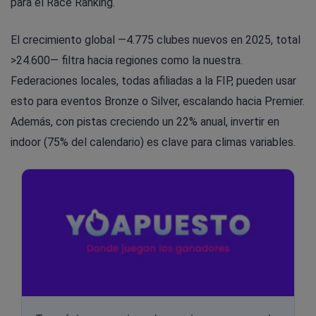
para el Race Ranking.
El crecimiento global —4.775 clubes nuevos en 2025, total
>24.600— filtra hacia regiones como la nuestra.
Federaciones locales, todas afiliadas a la FIP, pueden usar
esto para eventos Bronze o Silver, escalando hacia Premier.
Además, con pistas creciendo un 22% anual, invertir en
indoor (75% del calendario) es clave para climas variables.