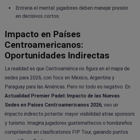
Entrena el mental: jugadores deben manejar presión
en decisivos cortos.
Impacto en Países
Centroamericanos:
Oportunidades Indirectas
La realidad es que Centroamérica no figura en el mapa de
sedes para 2026, con foco en México, Argentina y
Paraguay para las Américas. Pero no todo es negativo. En
Actualidad Premier Padel: Impacto de las Nuevas
Sedes en Países Centroamericanos 2026
, veo un
impacto indirecto potente: mayor visibilidad atrae sponsors
y turismo. Imagina jugadores guatemaltecos o hondureños
compitiendo en clasificatorios FIP Tour, ganando puntos