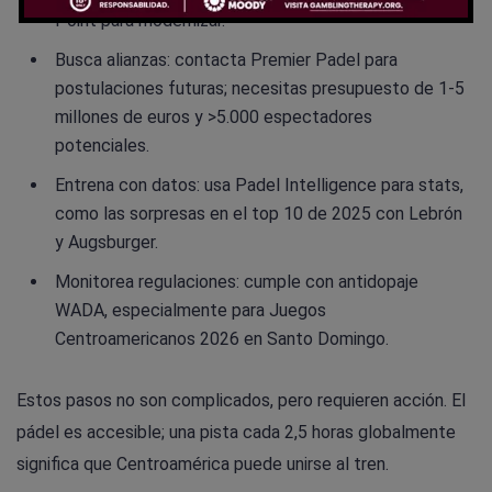
Point para modernizar.
Busca alianzas: contacta Premier Padel para
postulaciones futuras; necesitas presupuesto de 1-5
millones de euros y >5.000 espectadores
potenciales.
Entrena con datos: usa Padel Intelligence para stats,
como las sorpresas en el top 10 de 2025 con Lebrón
y Augsburger.
Monitorea regulaciones: cumple con antidopaje
WADA, especialmente para Juegos
Centroamericanos 2026 en Santo Domingo.
Estos pasos no son complicados, pero requieren acción. El
pádel es accesible; una pista cada 2,5 horas globalmente
significa que Centroamérica puede unirse al tren.