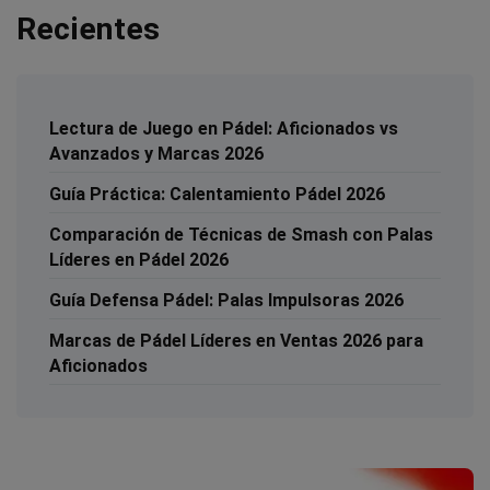
Recientes
Lectura de Juego en Pádel: Aficionados vs
Avanzados y Marcas 2026
Guía Práctica: Calentamiento Pádel 2026
Comparación de Técnicas de Smash con Palas
Líderes en Pádel 2026
Guía Defensa Pádel: Palas Impulsoras 2026
Marcas de Pádel Líderes en Ventas 2026 para
Aficionados