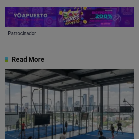
Patrocinador
Read More