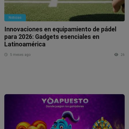
Noticias
Innovaciones en equipamiento de pádel
para 2026: Gadgets esenciales en
Latinoamérica
5 meses ago
26