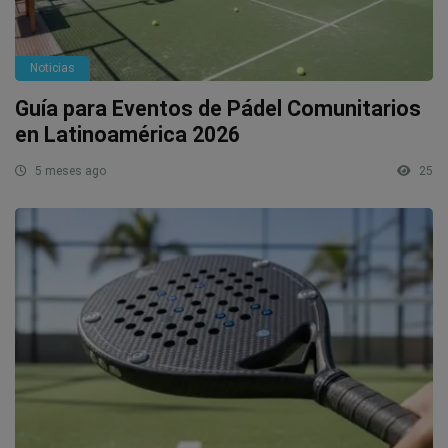
Noticias
Guía para Eventos de Pádel Comunitarios
en Latinoamérica 2026
5 meses ago
25