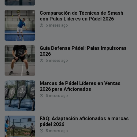
Comparación de Técnicas de Smash
con Palas Líderes en Pádel 2026
5 meses ago
Guía Defensa Pádel: Palas Impulsoras
2026
5 meses ago
Marcas de Pádel Líderes en Ventas
2026 para Aficionados
5 meses ago
FAQ: Adaptación aficionados a marcas
pádel 2026
5 meses ago