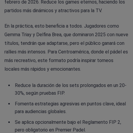
febrero de 2026. Reduce los games eternos, haciendo los
partidos más dinámicos y atractivos para la TV.
En la práctica, esto beneficia a todos. Jugadores como
Gemma Triay y Delfina Brea, que dominaron 2025 con nueve
títulos, tendrán que adaptarse, pero el público ganará con
rallies más intensos. Para Centroamérica, donde el pádel es
más recreativo, este formato podría inspirar torneos
locales más rápidos y emocionantes.
Reduce la duración de los sets prolongados en un 20-
30%, según pruebas FIP.
Fomenta estrategias agresivas en puntos clave, ideal
para audiencias globales.
Se aplica opcionalmente bajo el Reglamento FIP 2,
pero obligatorio en Premier Padel.