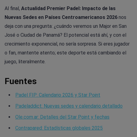
Al final,
Actualidad Premier Padel: Impacto de las
Nuevas Sedes en Países Centroamericanos 2026
nos
deja con una pregunta: ¿cuándo veremos un Major en San
José o Ciudad de Panamá? El potencial está ahí, y con el
crecimiento exponencial, no sería sorpresa. Si eres jugador
o fan, mantente atento; este deporte está cambiando el
juego, literalmente.
Fuentes
Padel FIP: Calendario 2026 y Star Point
Padeladdict: Nuevas sedes y calendario detallado
Ole.com.ar: Detalles del Star Point y fechas
Contrapared: Estadísticas globales 2025