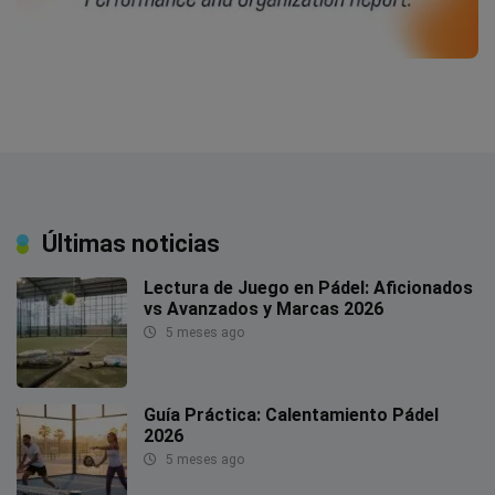
Últimas noticias
Lectura de Juego en Pádel: Aficionados
vs Avanzados y Marcas 2026
5 meses ago
Guía Práctica: Calentamiento Pádel
2026
5 meses ago