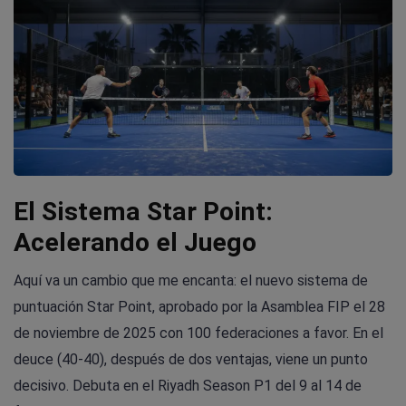
El Sistema Star Point:
Acelerando el Juego
Aquí va un cambio que me encanta: el nuevo sistema de
puntuación Star Point, aprobado por la Asamblea FIP el 28
de noviembre de 2025 con 100 federaciones a favor. En el
deuce (40-40), después de dos ventajas, viene un punto
decisivo. Debuta en el Riyadh Season P1 del 9 al 14 de