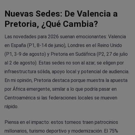
Nuevas Sedes: De Valencia a
Pretoria, ¿Qué Cambia?
Las novedades para 2026 suenan emocionantes: Valencia
en España (P1, 8-14 de junio), Londres en el Reino Unido
(P1, 3-9 de agosto) y Pretoria en Sudáfrica (P2, 27 de julio
al 2 de agosto). Estas sedes no son al azar; se eligen por
infraestructura sólida, apoyo local y potencial de audiencia.
En mi opinión, Pretoria destaca porque muestra la apuesta
por África emergente, similar a lo que podría pasar en
Centroamérica si las federaciones locales se mueven
rápido.
Piensa en el impacto: estos torneos traen patrocinios
millonarios, turismo deportivo y modernización. El 75%