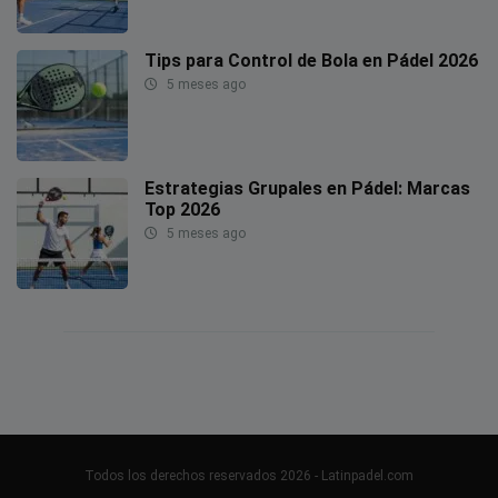
Tips para Control de Bola en Pádel 2026
5 meses ago
Estrategias Grupales en Pádel: Marcas
Top 2026
5 meses ago
Todos los derechos reservados 2026 - Latinpadel.com