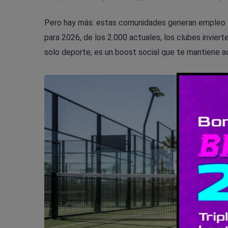
Pero hay más: estas comunidades generan empleo y
para 2026, de los 2.000 actuales, los clubes invier
solo deporte; es un boost social que te mantiene a