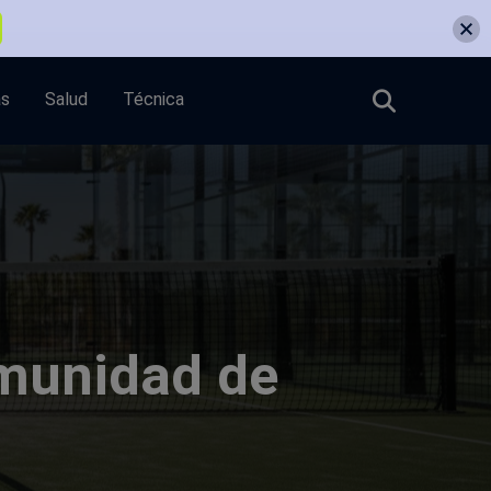
as
Salud
Técnica
omunidad de