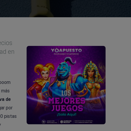
ecios
dad en
 boom
% más
va de
gar por
0 pistas
y