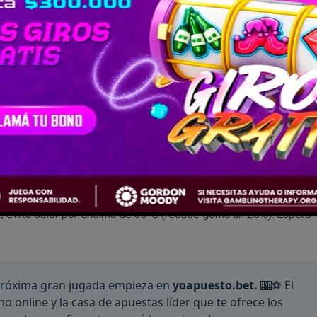
por forma redonda con balance bajo (25-27 cm desde el puño). Es
 seguros.
l: multiplica tu altura en cm por 0,9 (ej. 170 cm = 355 g). Núcleo
o 3K para durabilidad.
os del 30-50% en sitios como PadelNuestro. Verifica stock y re
ar en tu club o usa devoluciones de 14 días en UE. Añade overgrip 
, evita calor por encima de 30°C (reduce goma un 20%). Espera
próxima gran jugada empieza en
yoapuesto.bet.
🎰⚽ El
no online y la casa de apuestas líder que te ofrece los