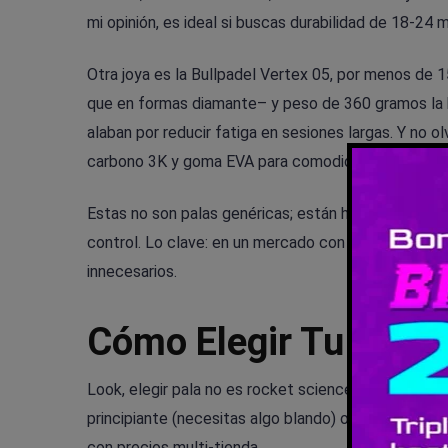
mi opinión, es ideal si buscas durabilidad de 18-24
Otra joya es la Bullpadel Vertex 05, por menos de
que en formas diamante– y peso de 360 gramos la h
alaban por reducir fatiga en sesiones largas. Y no
carbono 3K y goma EVA para comodidad anti-lesion
Estas no son palas genéricas; están homologadas F
control. Lo clave: en un mercado con menos de 10 m
innecesarios.
Cómo Elegir Tu Pala:
Look, elegir pala no es rocket science, pero requie
principiante (necesitas algo blando) o intermedio
con precios multi-tienda.