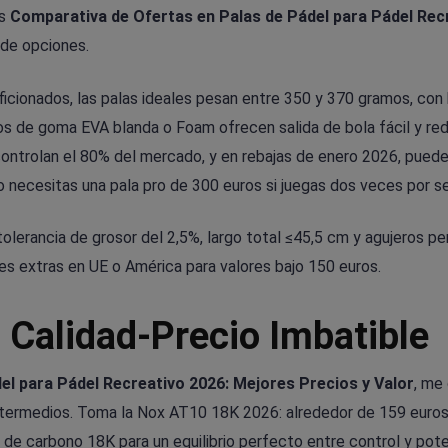
as
Comparativa de Ofertas en Palas de Pádel para Pádel Rec
 de opciones.
icionados, las palas ideales pesan entre 350 y 370 gramos, con
eos de goma EVA blanda o Foam ofrecen salida de bola fácil y re
ontrolan el 80% del mercado, y en rebajas de enero 2026, puedes
no necesitas una pala pro de 300 euros si juegas dos veces por 
lerancia de grosor del 2,5%, largo total ≤45,5 cm y agujeros per
es extras en UE o América para valores bajo 150 euros.
Calidad-Precio Imbatible
el para Pádel Recreativo 2026: Mejores Precios y Valor
, me
 intermedios. Toma la Nox AT10 18K 2026: alrededor de 159 euro
a de carbono 18K para un equilibrio perfecto entre control y pote