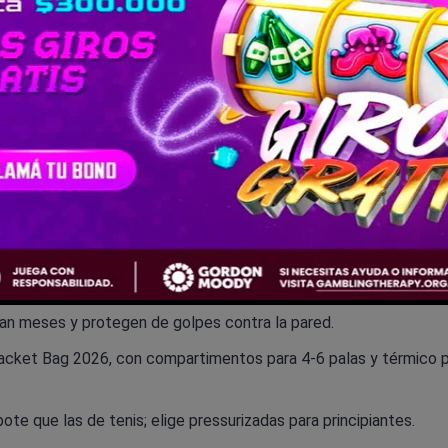
scindibles que no puedes
antes, prioriza control sobre potencia. Una pala redonda de fibr
complementan. El overgrip, por ejemplo, representa el 22% de ven
en modelos antideslizantes por unos 5-10 euros en oferta.
 para un agarre óptimo; evita resbalones en sesiones sudorosas.
 sudor, previniendo lesiones en muñecas –esenciales si vienes de
ran meses y protegen de golpes contra la pared.
acket Bag 2026, con compartimentos para 4-6 palas y térmico 
te que las de tenis; elige pressurizadas para principiantes.