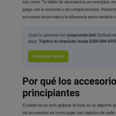
son clave. Te hablo de descuentos en overgrips, m
juego con lo esencial y sin complicaciones. Hones
accesorio inicial marca la diferencia entre rendirte 
¡Subí la apuesta con
yoapuesto.bet
! Disfrutá 
altas.
Triplicá tu depósito hasta $300.000 ARS
Reclamar bono
Por qué los accesori
principiantes
El pádel no es solo golpear la bola; es un deporte q
los accesorios es como jugar con zapatos de calle e