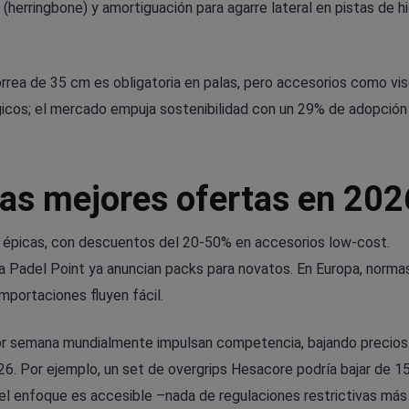
l (herringbone) y amortiguación para agarre lateral en pistas de h
orrea de 35 cm es obligatoria en palas, pero accesorios como vis
ógicos; el mercado empuja sostenibilidad con un 29% de adopción
as mejores ofertas en 202
án épicas, con descuentos del 20-50% en accesorios low-cost.
 Padel Point ya anuncian packs para novatos. En Europa, norma
importaciones fluyen fácil.
por semana mundialmente impulsan competencia, bajando precios
6. Por ejemplo, un set de overgrips Hesacore podría bajar de 15
el enfoque es accesible –nada de regulaciones restrictivas más 