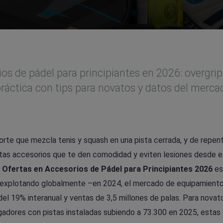
os de pádel para principiantes en 2026: overgrip
 práctica con tips para novatos y datos del merca
rte que mezcla tenis y squash en una pista cerrada, y de repen
itas accesorios que te den comodidad y eviten lesiones desde e
 Ofertas en Accesorios de Pádel para Principiantes 2026
es
stá explotando globalmente –en 2024, el mercado de equipamient
del 19% interanual y ventas de 3,5 millones de palas. Para nova
gadores con pistas instaladas subiendo a 73.300 en 2025, estas