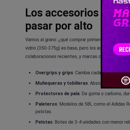
Los accesorios impre
pasar por alto
Vamos al grano: ¿qué comprar primero? Para principi
vidrio (350-375g) es base, pero los accesorios la 
colaboraciones recientes, y marcas como Nox ofrec
Overgrips y grips
: Cambia cada 5-10 partidos
Muñequeras y tobilleras
: Absorben impacto y
Protectores de pala
: De goma o carbono, du
Paleteros
: Modelos de 58L como el Adidas R
pelotas.
Pelotas
: Botes de 3-4 unidades con menor rebo