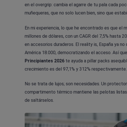
en el overgrip: cambia el agarre de tu pala cada po
muñequeras, que no solo lucen bien, sino que estabi
En mi experiencia, lo que he encontrado es que el 
millones de dólares, con un CAGR del 7,5% hasta 20
en accesorios duraderos. El reality is, España ya n
América 18.000, democratizando el acceso. Así qu
Principiantes 2026
te ayuda a pillar packs asequib
crecimiento es del 97,1% y 312% respectivamente.
No se trata de lujos; son necesidades. Un protector d
compartimento térmico mantiene las pelotas listas.
de saltárselos.