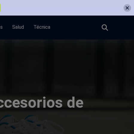
as
Salud
Técnica
ccesorios de