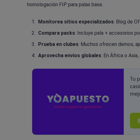
homologación FIP para palas base.
Monitorea sitios especializados
: Blog de O
Compara packs
: Incluye pala + accesorios po
Prueba en clubes
: Muchos ofrecen demos; aju
Aprovecha envíos globales
: En África o Asia,
Tu 
casi
mej