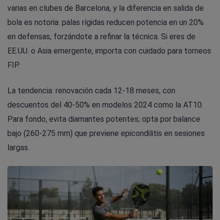
varias en clubes de Barcelona, y la diferencia en salida de
bola es notoria: palas rígidas reducen potencia en un 20%
en defensas, forzándote a refinar la técnica. Si eres de
EE.UU. o Asia emergente, importa con cuidado para torneos
FIP.
La tendencia: renovación cada 12-18 meses, con
descuentos del 40-50% en modelos 2024 como la AT10.
Para fondo, evita diamantes potentes; opta por balance
bajo (260-275 mm) que previene epicondilitis en sesiones
largas.