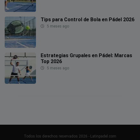
Tips para Control de Bola en Pádel 2026
5 meses ago
Estrategias Grupales en Pádel: Marcas
Top 2026
5 meses ago
Todos los derechos reservados 2026 - Latinpadel.com