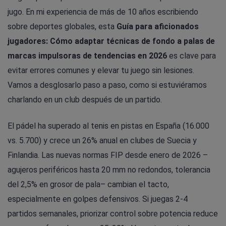
jugo. En mi experiencia de más de 10 años escribiendo
sobre deportes globales, esta
Guía para aficionados
jugadores: Cómo adaptar técnicas de fondo a palas de
marcas impulsoras de tendencias en 2026
es clave para
evitar errores comunes y elevar tu juego sin lesiones.
Vamos a desglosarlo paso a paso, como si estuviéramos
charlando en un club después de un partido.
El pádel ha superado al tenis en pistas en España (16.000
vs. 5.700) y crece un 26% anual en clubes de Suecia y
Finlandia. Las nuevas normas FIP desde enero de 2026 –
agujeros periféricos hasta 20 mm no redondos, tolerancia
del 2,5% en grosor de pala– cambian el tacto,
especialmente en golpes defensivos. Si juegas 2-4
partidos semanales, priorizar control sobre potencia reduce