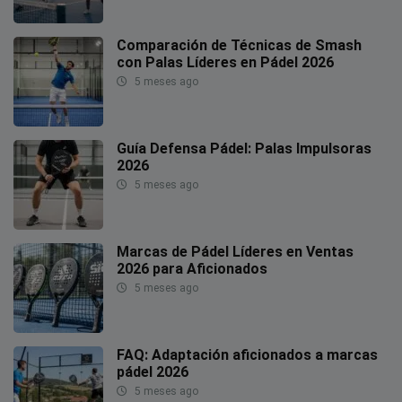
Comparación de Técnicas de Smash
con Palas Líderes en Pádel 2026
5 meses ago
Guía Defensa Pádel: Palas Impulsoras
2026
5 meses ago
Marcas de Pádel Líderes en Ventas
2026 para Aficionados
5 meses ago
FAQ: Adaptación aficionados a marcas
pádel 2026
5 meses ago