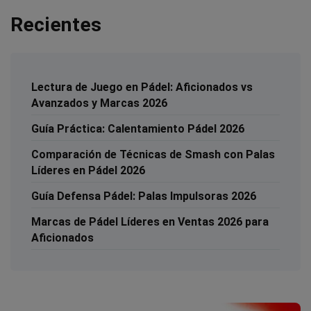
Recientes
Lectura de Juego en Pádel: Aficionados vs
Avanzados y Marcas 2026
Guía Práctica: Calentamiento Pádel 2026
Comparación de Técnicas de Smash con Palas
Líderes en Pádel 2026
Guía Defensa Pádel: Palas Impulsoras 2026
Marcas de Pádel Líderes en Ventas 2026 para
Aficionados