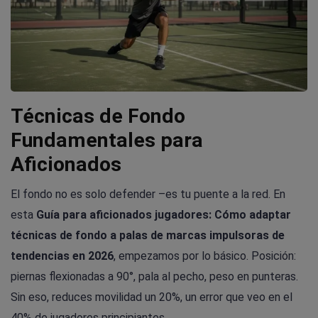
Técnicas de Fondo
Fundamentales para
Aficionados
El fondo no es solo defender –es tu puente a la red. En
esta
Guía para aficionados jugadores: Cómo adaptar
técnicas de fondo a palas de marcas impulsoras de
tendencias en 2026
, empezamos por lo básico. Posición:
piernas flexionadas a 90°, pala al pecho, peso en punteras.
Sin eso, reduces movilidad un 20%, un error que veo en el
40% de jugadores principiantes.