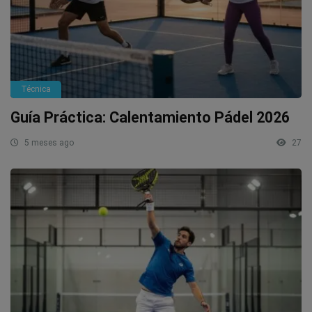
Técnica
Guía Práctica: Calentamiento Pádel 2026
5 meses ago
27