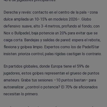
Derecha y revés: contacto en el centro de la pala –zona
dulce ampliada un 10-15% en modelos 2026–. Globo
defensivo: suave, alto 3-4 metros, profundo al fondo; con
Nox o Bullpadel, baja potencia un 20% para evitar que se
caiga corta. Bandejas y salidas de pared: espera el rebote,
flexiona y golpea limpio. Expertos como los de PadelStar
insisten: prioriza control; palas rígidas castigan lo contrario.
En partidos globales, donde Europa tiene el 59% de
jugadores, estos golpes representan el grueso de puntos
amateurs. Graba tus sesiones –10 puntos bastan– para
autoanalizar: ¿control o potencia? El 70% de aficionados
necesitan lo primero.