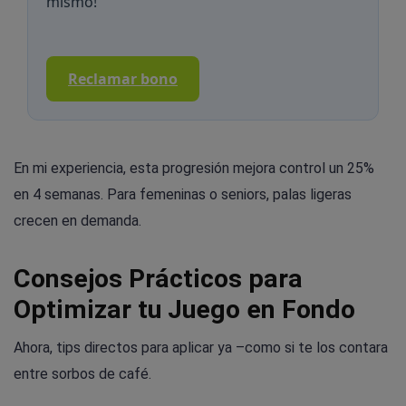
mismo!
Reclamar bono
En mi experiencia, esta progresión mejora control un 25%
en 4 semanas. Para femeninas o seniors, palas ligeras
crecen en demanda.
Consejos Prácticos para
Optimizar tu Juego en Fondo
Ahora, tips directos para aplicar ya –como si te los contara
entre sorbos de café.