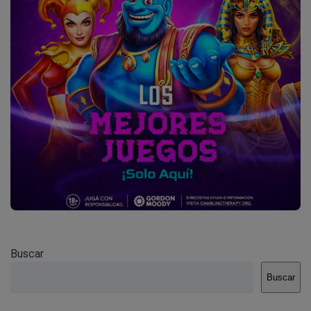
Buscar
Buscar