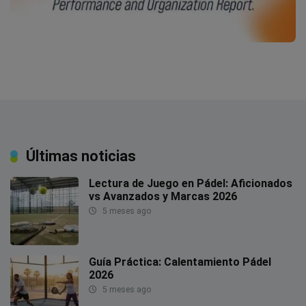
Últimas noticias
Lectura de Juego en Pádel: Aficionados
vs Avanzados y Marcas 2026
5 meses ago
Guía Práctica: Calentamiento Pádel
2026
5 meses ago