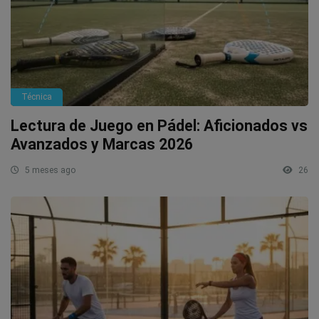
Técnica
Lectura de Juego en Pádel: Aficionados vs
Avanzados y Marcas 2026
5 meses ago
26