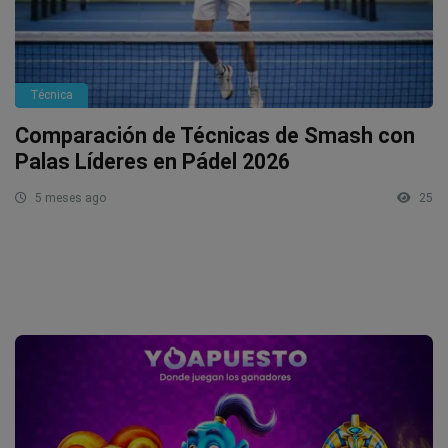
Técnica
Comparación de Técnicas de Smash con
Palas Líderes en Pádel 2026
5 meses ago
25