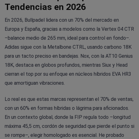
Tendencias en 2026
En 2026, Bullpadel lidera con un 70% del mercado en
Europa y España, gracias a modelos como la Vertex 04 CTR
–balance medio de 265 mm, ideal para control en fondo–.
Adidas sigue con la Metalbone CTRL, usando carbono 18K
para un tacto preciso en bandejas. Nox, con la AT10 Genius
18K, destaca en globos profundos, mientras Siux y Head
cierran el top por su enfoque en núcleos híbridos EVA HR3
que amortiguan vibraciones.
Lo real es que estas marcas representan el 70% de ventas,
con un 60% en formas híbridas o lágrima para aficionados.
En un contexto global, donde la FIP regula todo –longitud
máxima 45,5 cm, cordón de seguridad que pierde el punto si
se rompe–, elegir homologado es esencial. He probado