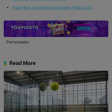
Pala-Hack: Estadísticas Globales Pádel 2025
Patrocinador
Read More