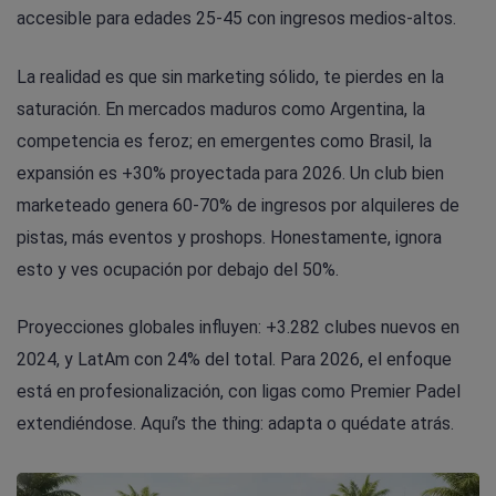
accesible para edades 25-45 con ingresos medios-altos.
La realidad es que sin marketing sólido, te pierdes en la
saturación. En mercados maduros como Argentina, la
competencia es feroz; en emergentes como Brasil, la
expansión es +30% proyectada para 2026. Un club bien
marketeado genera 60-70% de ingresos por alquileres de
pistas, más eventos y proshops. Honestamente, ignora
esto y ves ocupación por debajo del 50%.
Proyecciones globales influyen: +3.282 clubes nuevos en
2024, y LatAm con 24% del total. Para 2026, el enfoque
está en profesionalización, con ligas como Premier Padel
extendiéndose. Aquí’s the thing: adapta o quédate atrás.