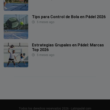
Tips para Control de Bola en Pádel 2026
5 meses ago
Estrategias Grupales en Pádel: Marcas
Top 2026
5 meses ago
Todos los derechos reservados 2026 - Latinpadel.com