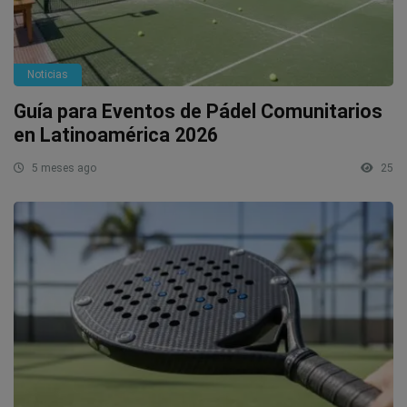
Noticias
Guía para Eventos de Pádel Comunitarios
en Latinoamérica 2026
5 meses ago
25