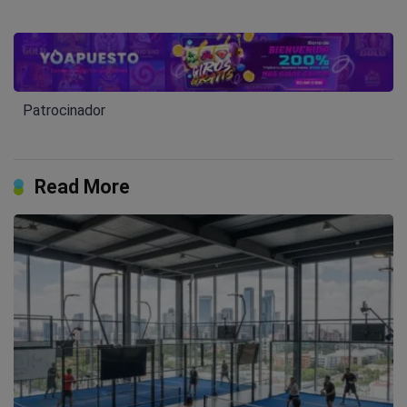
Patrocinador
Read More