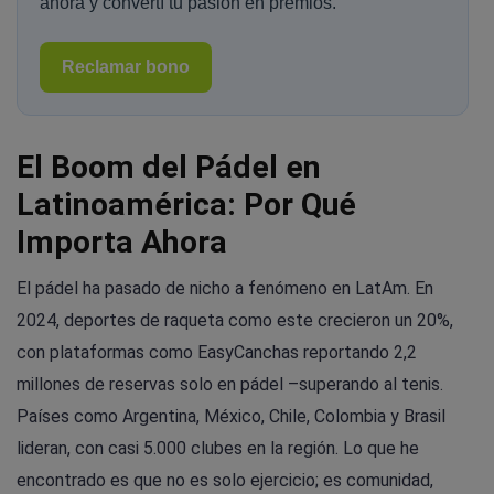
ahora y convertí tu pasión en premios.
Reclamar bono
El Boom del Pádel en
Latinoamérica: Por Qué
Importa Ahora
El pádel ha pasado de nicho a fenómeno en LatAm. En
2024, deportes de raqueta como este crecieron un 20%,
con plataformas como EasyCanchas reportando 2,2
millones de reservas solo en pádel –superando al tenis.
Países como Argentina, México, Chile, Colombia y Brasil
lideran, con casi 5.000 clubes en la región. Lo que he
encontrado es que no es solo ejercicio; es comunidad,