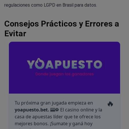
regulaciones como LGPD en Brasil para datos.
Consejos Prácticos y Errores a
Evitar
🔥
Tu próxima gran jugada empieza en
yoapuesto.bet.
🎰⚽ El casino online y la
casa de apuestas líder que te ofrece los
mejores bonos. ¡Sumate y ganá hoy