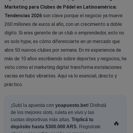
Marketing para Clubes de Pádel en Latinoamérica:
Tendencias 2026
son clave porque el negocio ya mueve
260 millones de euros al año, con un crecimiento a doble
dígito. Si eres gerente de un club o emprendedor, esto no
es solo hype; es cómo diferenciarte en un mercado que
abre 50 nuevos clubes por semana. En mi experiencia de
más de 10 años escribiendo sobre deportes y negocios, he
visto cómo el marketing digital transforma instalaciones
vacías en hubs vibrantes. Aquí va lo esencial, directo y
práctico.
¡Subí la apuesta con
yoapuesto.bet
! Disfrutá
de los mejores slots, ruleta en vivo y las
cuotas deportivas más altas.
Triplicá tu
🔥
depósito hasta $300.000 ARS.
Registrate