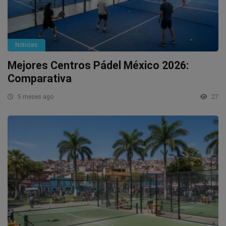
Noticias
Mejores Centros Pádel México 2026:
Comparativa
5 meses ago
27