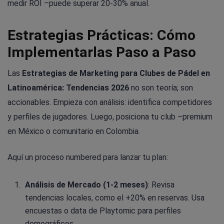
medir ROI –puede superar 20-30% anual.
Estrategias Prácticas: Cómo
Implementarlas Paso a Paso
Las
Estrategias de Marketing para Clubes de Pádel en
Latinoamérica: Tendencias 2026
no son teoría; son
accionables. Empieza con análisis: identifica competidores
y perfiles de jugadores. Luego, posiciona tu club –premium
en México o comunitario en Colombia.
Aquí un proceso numbered para lanzar tu plan:
Análisis de Mercado (1-2 meses)
: Revisa
tendencias locales, como el +20% en reservas. Usa
encuestas o data de Playtomic para perfiles
demográficos.