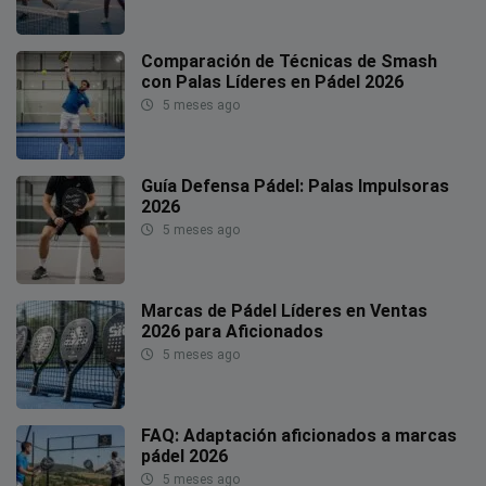
Comparación de Técnicas de Smash
con Palas Líderes en Pádel 2026
5 meses ago
Guía Defensa Pádel: Palas Impulsoras
2026
5 meses ago
Marcas de Pádel Líderes en Ventas
2026 para Aficionados
5 meses ago
FAQ: Adaptación aficionados a marcas
pádel 2026
5 meses ago