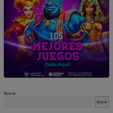
Buscar
Buscar