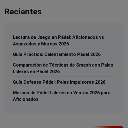
Recientes
Lectura de Juego en Pádel: Aficionados vs
Avanzados y Marcas 2026
Guía Práctica: Calentamiento Pádel 2026
Comparación de Técnicas de Smash con Palas
Líderes en Pádel 2026
Guía Defensa Pádel: Palas Impulsoras 2026
Marcas de Pádel Líderes en Ventas 2026 para
Aficionados