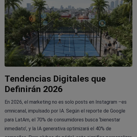
Tendencias Digitales que
Definirán 2026
En 2026, el marketing no es solo posts en Instagram –es
omnicanal, impulsado por IA. Según el reporte de Google
para LatAm, el 70% de consumidores busca ‘bienestar
inmediato’, y la IA generativa optimizará el 40% de