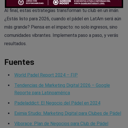
Al final, estas estrategias transforman tu club en un imán.
¿Estás listo para 2026, cuando el pádel en LatAm será aún
más grande? Piensa en el impacto: no solo ingresos, sino
comunidades vibrantes. Implementa paso a paso, y verás
resultados.
Fuentes
World Padel Report 2024 – FIP
Tendencias de Marketing Digital 2026 – Google
Reporte para Latinoamérica
Padeladdict: El Negocio del Pádel en 2024
Eximia Studio: Marketing Digital para Clubes de Pádel
Viborace: Plan de Negocios para Club de Pádel