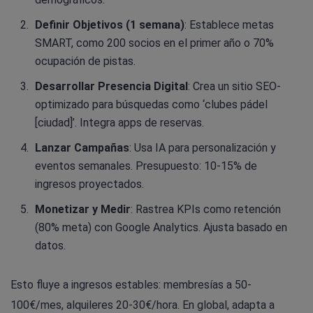
Definir Objetivos (1 semana)
: Establece metas
SMART, como 200 socios en el primer año o 70%
ocupación de pistas.
Desarrollar Presencia Digital
: Crea un sitio SEO-
optimizado para búsquedas como ‘clubes pádel
[ciudad]’. Integra apps de reservas.
Lanzar Campañas
: Usa IA para personalización y
eventos semanales. Presupuesto: 10-15% de
ingresos proyectados.
Monetizar y Medir
: Rastrea KPIs como retención
(80% meta) con Google Analytics. Ajusta basado en
datos.
Esto fluye a ingresos estables: membresías a 50-
100€/mes, alquileres 20-30€/hora. En global, adapta a