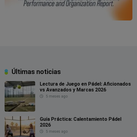
Últimas noticias
Lectura de Juego en Pádel: Aficionados
vs Avanzados y Marcas 2026
5 meses ago
Guía Práctica: Calentamiento Pádel
2026
5 meses ago