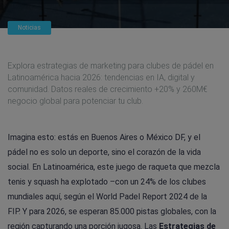
Noticias
Explora estrategias de marketing para clubes de pádel en
Latinoamérica hacia 2026: tendencias en IA, digital y
comunidad. Datos reales de crecimiento +20% y 260M€
negocio global para potenciar tu club.
Imagina esto: estás en Buenos Aires o México DF, y el
pádel no es solo un deporte, sino el corazón de la vida
social. En Latinoamérica, este juego de raqueta que mezcla
tenis y squash ha explotado –con un 24% de los clubes
mundiales aquí, según el World Padel Report 2024 de la
FIP. Y para 2026, se esperan 85.000 pistas globales, con la
región capturando una porción jugosa. Las
Estrategias de