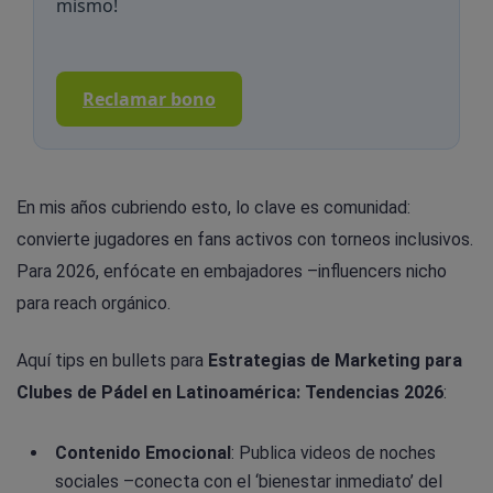
mismo!
Reclamar bono
En mis años cubriendo esto, lo clave es comunidad:
convierte jugadores en fans activos con torneos inclusivos.
Para 2026, enfócate en embajadores –influencers nicho
para reach orgánico.
Aquí tips en bullets para
Estrategias de Marketing para
Clubes de Pádel en Latinoamérica: Tendencias 2026
:
Contenido Emocional
: Publica videos de noches
sociales –conecta con el ‘bienestar inmediato’ del