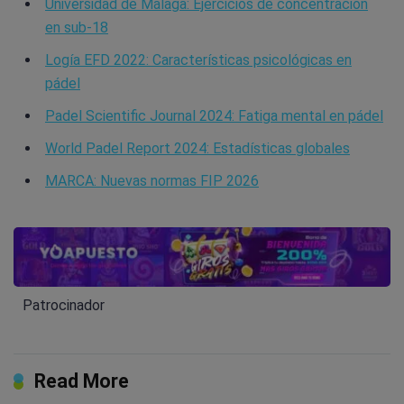
Universidad de Málaga: Ejercicios de concentración
en sub-18
Logía EFD 2022: Características psicológicas en
pádel
Padel Scientific Journal 2024: Fatiga mental en pádel
World Padel Report 2024: Estadísticas globales
MARCA: Nuevas normas FIP 2026
Patrocinador
Read More