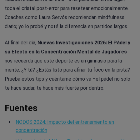
toca el cristal post-error para resetear emocionalmente.
Coaches como Laura Servós recomiendan mindfulness
diario; yo lo probé y noté la diferencia en partidos largos.
Al final del día,
Nuevas Investigaciones 2026: El Pádel y
su Efecto en la Concentración Mental de Jugadores
nos recuerda que este deporte es un gimnasio para la
mente. ¿Y tú? ¿Estás listo para afinar tu foco en la pista?
Prueba estos tips y cuéntame cómo va –el pádel no solo
te hace sudar, te hace más fuerte por dentro.
Fuentes
NODOS 2024: Impacto del entrenamiento en
concentración