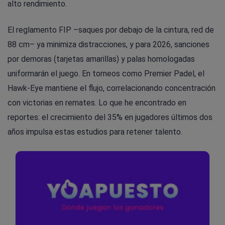
alto rendimiento.
El reglamento FIP –saques por debajo de la cintura, red de
88 cm– ya minimiza distracciones, y para 2026, sanciones
por demoras (tarjetas amarillas) y palas homologadas
uniformarán el juego. En torneos como Premier Padel, el
Hawk-Eye mantiene el flujo, correlacionando concentración
con victorias en remates. Lo que he encontrado en
reportes: el crecimiento del 35% en jugadores últimos dos
años impulsa estas estudios para retener talento.