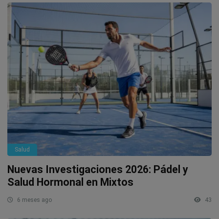
Salud
Nuevas Investigaciones 2026: Pádel y
Salud Hormonal en Mixtos
6 meses ago
43