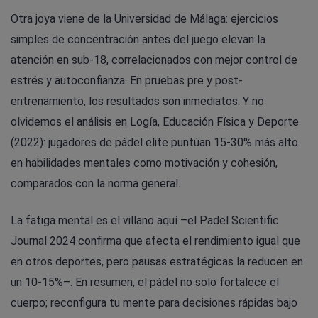
Otra joya viene de la Universidad de Málaga: ejercicios
simples de concentración antes del juego elevan la
atención en sub-18, correlacionados con mejor control de
estrés y autoconfianza. En pruebas pre y post-
entrenamiento, los resultados son inmediatos. Y no
olvidemos el análisis en Logía, Educación Física y Deporte
(2022): jugadores de pádel elite puntúan 15-30% más alto
en habilidades mentales como motivación y cohesión,
comparados con la norma general.
La fatiga mental es el villano aquí –el Padel Scientific
Journal 2024 confirma que afecta el rendimiento igual que
en otros deportes, pero pausas estratégicas la reducen en
un 10-15%–. En resumen, el pádel no solo fortalece el
cuerpo; reconfigura tu mente para decisiones rápidas bajo