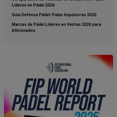
Líderes en Pádel 2026
Guía Defensa Pádel: Palas Impulsoras 2026
Marcas de Pádel Líderes en Ventas 2026 para
Aficionados