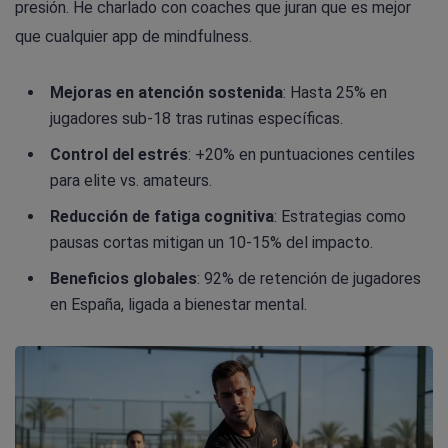
presión. He charlado con coaches que juran que es mejor
que cualquier app de mindfulness.
Mejoras en atención sostenida
: Hasta 25% en
jugadores sub-18 tras rutinas específicas.
Control del estrés
: +20% en puntuaciones centiles
para elite vs. amateurs.
Reducción de fatiga cognitiva
: Estrategias como
pausas cortas mitigan un 10-15% del impacto.
Beneficios globales
: 92% de retención de jugadores
en España, ligada a bienestar mental.