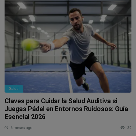
Salud
Claves para Cuidar la Salud Auditiva si
Juegas Pádel en Entornos Ruidosos: Guía
Esencial 2026
6 meses ago
39