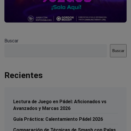
Buscar
Buscar
Recientes
Lectura de Juego en Pádel: Aficionados vs
Avanzados y Marcas 2026
Guía Práctica: Calentamiento Pádel 2026
Comparación de Técnicas de Smash con Palas