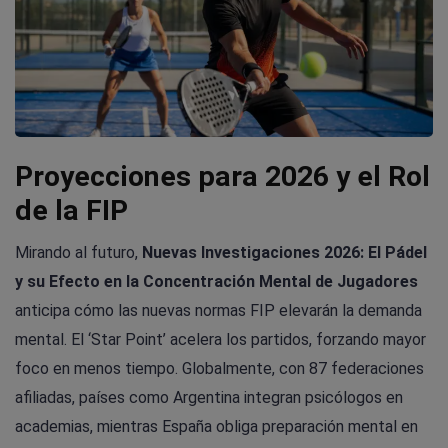
Proyecciones para 2026 y el Rol
de la FIP
Mirando al futuro,
Nuevas Investigaciones 2026: El Pádel
y su Efecto en la Concentración Mental de Jugadores
anticipa cómo las nuevas normas FIP elevarán la demanda
mental. El ‘Star Point’ acelera los partidos, forzando mayor
foco en menos tiempo. Globalmente, con 87 federaciones
afiliadas, países como Argentina integran psicólogos en
academias, mientras España obliga preparación mental en