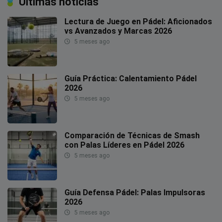
Últimas noticias
Lectura de Juego en Pádel: Aficionados
vs Avanzados y Marcas 2026
5 meses ago
Guía Práctica: Calentamiento Pádel
2026
5 meses ago
Comparación de Técnicas de Smash
con Palas Líderes en Pádel 2026
5 meses ago
Guía Defensa Pádel: Palas Impulsoras
2026
5 meses ago