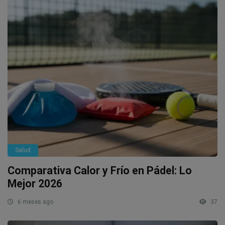
Salud
Comparativa Calor y Frío en Pádel: Lo
Mejor 2026
6 meses ago
37