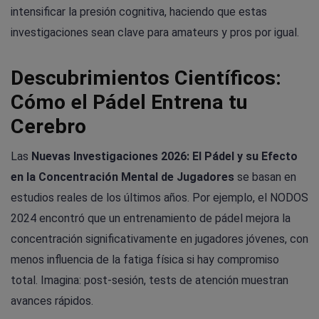
intensificar la presión cognitiva, haciendo que estas
investigaciones sean clave para amateurs y pros por igual.
Descubrimientos Científicos:
Cómo el Pádel Entrena tu
Cerebro
Las
Nuevas Investigaciones 2026: El Pádel y su Efecto
en la Concentración Mental de Jugadores
se basan en
estudios reales de los últimos años. Por ejemplo, el NODOS
2024 encontró que un entrenamiento de pádel mejora la
concentración significativamente en jugadores jóvenes, con
menos influencia de la fatiga física si hay compromiso
total. Imagina: post-sesión, tests de atención muestran
avances rápidos.