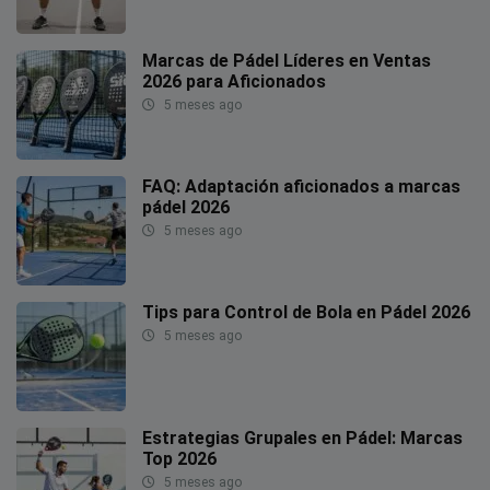
Marcas de Pádel Líderes en Ventas
2026 para Aficionados
5 meses ago
FAQ: Adaptación aficionados a marcas
pádel 2026
5 meses ago
Tips para Control de Bola en Pádel 2026
5 meses ago
Estrategias Grupales en Pádel: Marcas
Top 2026
5 meses ago