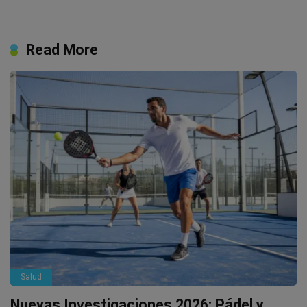
Read More
Salud
Nuevas Investigaciones 2026: Pádel y