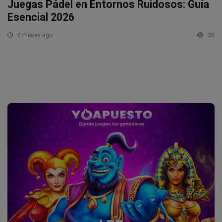
Juegas Pádel en Entornos Ruidosos: Guía
Esencial 2026
6 meses ago
38