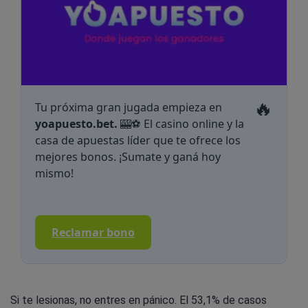
🔥
Tu próxima gran jugada empieza en
yoapuesto.bet.
🎰⚽ El casino online y la
casa de apuestas líder que te ofrece los
mejores bonos. ¡Sumate y ganá hoy
mismo!
Reclamar bono
Si te lesionas, no entres en pánico. El 53,1% de casos