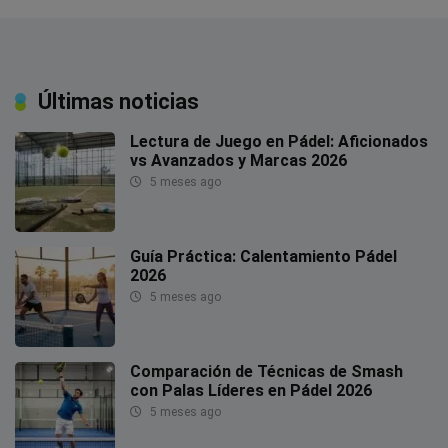
Últimas noticias
Lectura de Juego en Pádel: Aficionados
vs Avanzados y Marcas 2026
5 meses ago
Guía Práctica: Calentamiento Pádel
2026
5 meses ago
Comparación de Técnicas de Smash
con Palas Líderes en Pádel 2026
5 meses ago