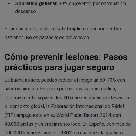
Sobreuso general:
89% en jóvenes por entrenar sin
descanso.
Si juegas pádel, cuida tu salud implica reconocer estos
patrones. No es paranoia; es prevención.
Cómo prevenir lesiones: Pasos
prácticos para jugar seguro
La buena noticia: puedes reducir el riesgo un 50-70% con
hábitos simples. Empieza por una evaluación médica,
especialmente si pasas los 40 o tienes dudas cardíacas. En
el contexto global, la Federación Internacional de Pádel
(FIP) empuja esto en su World Padel Report 2024, con
40.000 pistas y un crecimiento loco. En España, con más de
100.000 licencias, ven el +130% en una década gracias a