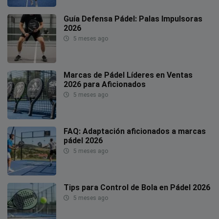
Guía Defensa Pádel: Palas Impulsoras
2026
5 meses ago
Marcas de Pádel Líderes en Ventas
2026 para Aficionados
5 meses ago
FAQ: Adaptación aficionados a marcas
pádel 2026
5 meses ago
Tips para Control de Bola en Pádel 2026
5 meses ago