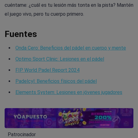
cuéntame: ¿cuál es tu lesión más tonta en la pista? Mantén
el juego vivo, pero tu cuerpo primero.
Fuentes
Onda Cero: Beneficios del pádel en cuerpo y mente
Optimo Sport Clinic: Lesiones en el pádel
FIP World Padel Report 2024
Padelcyl: Beneficios físicos del pádel
Elements System: Lesiones en jóvenes jugadores
Patrocinador