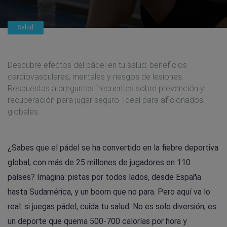
Salud
Descubre efectos del pádel en tu salud: beneficios
cardiovasculares, mentales y riesgos de lesiones.
Respuestas a preguntas frecuentes sobre prevención y
recuperación para jugar seguro. Ideal para aficionados
globales.
¿Sabes que el pádel se ha convertido en la fiebre deportiva
global, con más de 25 millones de jugadores en 110
países? Imagina: pistas por todos lados, desde España
hasta Sudamérica, y un boom que no para. Pero aquí va lo
real: si juegas pádel, cuida tu salud. No es solo diversión; es
un deporte que quema 500-700 calorías por hora y