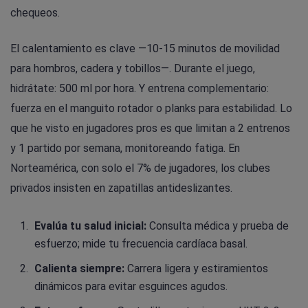
chequeos.
El calentamiento es clave —10-15 minutos de movilidad
para hombros, cadera y tobillos—. Durante el juego,
hidrátate: 500 ml por hora. Y entrena complementario:
fuerza en el manguito rotador o planks para estabilidad. Lo
que he visto en jugadores pros es que limitan a 2 entrenos
y 1 partido por semana, monitoreando fatiga. En
Norteamérica, con solo el 7% de jugadores, los clubes
privados insisten en zapatillas antideslizantes.
Evalúa tu salud inicial:
Consulta médica y prueba de
esfuerzo; mide tu frecuencia cardíaca basal.
Calienta siempre:
Carrera ligera y estiramientos
dinámicos para evitar esguinces agudos.