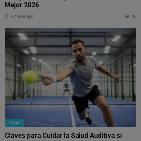
Mejor 2026
6 meses ago
36
Salud
Claves para Cuidar la Salud Auditiva si