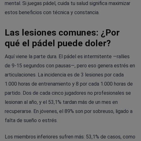
mental. Si juegas pádel, cuida tu salud significa maximizar
estos beneficios con técnica y constancia.
Las lesiones comunes: ¿Por
qué el pádel puede doler?
Aquí viene la parte dura. El pádel es intermitente —rallies
de 9-15 segundos con pausas—, pero eso genera estrés en
articulaciones. La incidencia es de 3 lesiones por cada
1.000 horas de entrenamiento y 8 por cada 1.000 horas de
partido. Dos de cada cinco jugadores no profesionales se
lesionan al año, y el 53,1% tardan más de un mes en
recuperarse. En jóvenes, el 89% son por sobreuso, ligado a
falta de sueño o estrés.
Los miembros inferiores sufren más: 53,1% de casos, como