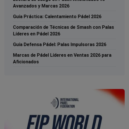
Avanzados y Marcas 2026
Guía Práctica: Calentamiento Pádel 2026
Comparación de Técnicas de Smash con Palas
Líderes en Pádel 2026
Guía Defensa Pádel: Palas Impulsoras 2026
Marcas de Pádel Líderes en Ventas 2026 para
Aficionados