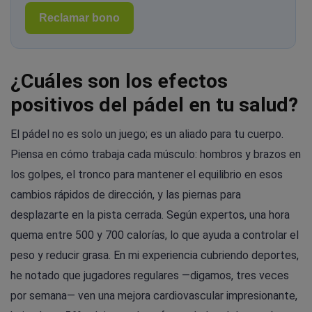
Reclamar bono
¿Cuáles son los efectos
positivos del pádel en tu salud?
El pádel no es solo un juego; es un aliado para tu cuerpo.
Piensa en cómo trabaja cada músculo: hombros y brazos en
los golpes, el tronco para mantener el equilibrio en esos
cambios rápidos de dirección, y las piernas para
desplazarte en la pista cerrada. Según expertos, una hora
quema entre 500 y 700 calorías, lo que ayuda a controlar el
peso y reducir grasa. En mi experiencia cubriendo deportes,
he notado que jugadores regulares —digamos, tres veces
por semana— ven una mejora cardiovascular impresionante,