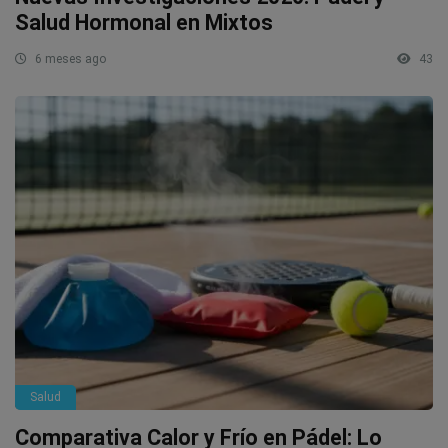
Salud Hormonal en Mixtos
6 meses ago
43
Salud
Comparativa Calor y Frío en Pádel: Lo