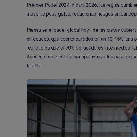
Premier Padel 2024. Y para 2026, las reglas cambia
moverte post-golpe, reduciendo riesgos en bandeja
Piensa en el pádel global hoy—de las pistas cubiert
en deuces, que acorta partidos en un 10-15%, una b
realidad es que el 70% de jugadores intermedios fal
Aquí es donde entran los tips avanzados para mejora
lo elite.