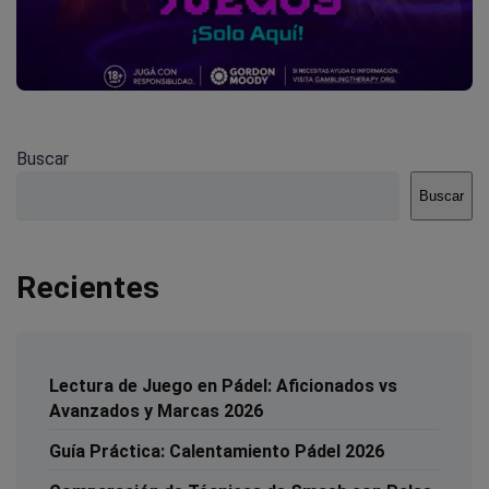
Buscar
Buscar
Recientes
Lectura de Juego en Pádel: Aficionados vs
Avanzados y Marcas 2026
Guía Práctica: Calentamiento Pádel 2026