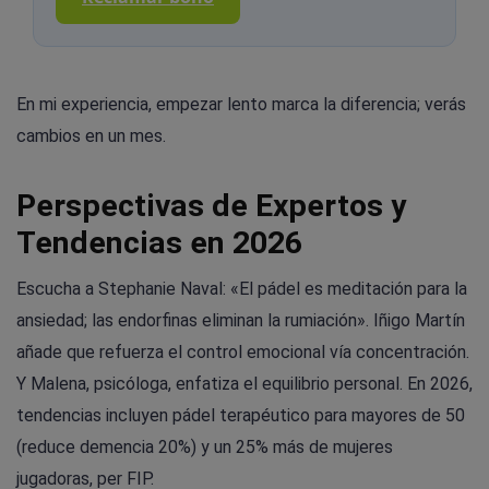
En mi experiencia, empezar lento marca la diferencia; verás
cambios en un mes.
Perspectivas de Expertos y
Tendencias en 2026
Escucha a Stephanie Naval: «El pádel es meditación para la
ansiedad; las endorfinas eliminan la rumiación». Iñigo Martín
añade que refuerza el control emocional vía concentración.
Y Malena, psicóloga, enfatiza el equilibrio personal. En 2026,
tendencias incluyen pádel terapéutico para mayores de 50
(reduce demencia 20%) y un 25% más de mujeres
jugadoras, per FIP.