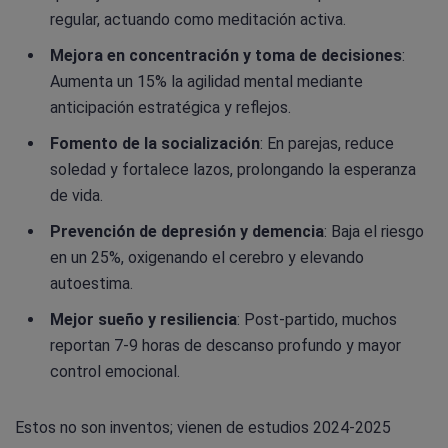
regular, actuando como meditación activa.
Mejora en concentración y toma de decisiones
:
Aumenta un 15% la agilidad mental mediante
anticipación estratégica y reflejos.
Fomento de la socialización
: En parejas, reduce
soledad y fortalece lazos, prolongando la esperanza
de vida.
Prevención de depresión y demencia
: Baja el riesgo
en un 25%, oxigenando el cerebro y elevando
autoestima.
Mejor sueño y resiliencia
: Post-partido, muchos
reportan 7-9 horas de descanso profundo y mayor
control emocional.
Estos no son inventos; vienen de estudios 2024-2025