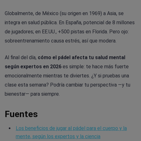
Globalmente, de México (su origen en 1969) a Asia, se
integra en salud pública. En España, potencial de 8 millones
de jugadores; en EE.UU., +500 pistas en Florida. Pero ojo:
sobreentrenamiento causa estrés, así que modera.
Al final del día,
cómo el pádel afecta tu salud mental
según expertos en 2026
es simple: te hace más fuerte
emocionalmente mientras te diviertes. ¿Y si pruebas una
clase esta semana? Podría cambiar tu perspectiva —y tu
bienestar— para siempre.
Fuentes
Los beneficios de jugar al pádel para el cuerpo y la
mente, según los expertos y la ciencia