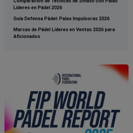
Comparación de Técnicas de Smash con Palas
Líderes en Pádel 2026
Guía Defensa Pádel: Palas Impulsoras 2026
Marcas de Pádel Líderes en Ventas 2026 para
Aficionados