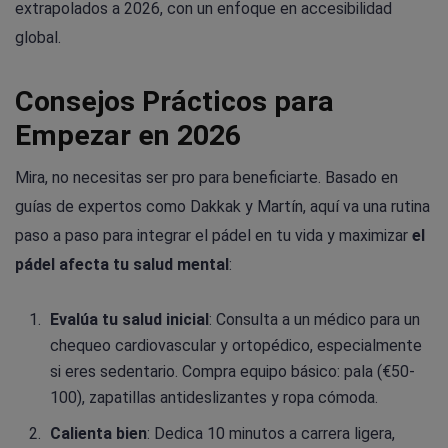
extrapolados a 2026, con un enfoque en accesibilidad
global.
Consejos Prácticos para
Empezar en 2026
Mira, no necesitas ser pro para beneficiarte. Basado en
guías de expertos como Dakkak y Martín, aquí va una rutina
paso a paso para integrar el pádel en tu vida y maximizar
el
pádel afecta tu salud mental
:
Evalúa tu salud inicial
: Consulta a un médico para un
chequeo cardiovascular y ortopédico, especialmente
si eres sedentario. Compra equipo básico: pala (€50-
100), zapatillas antideslizantes y ropa cómoda.
Calienta bien
: Dedica 10 minutos a carrera ligera,