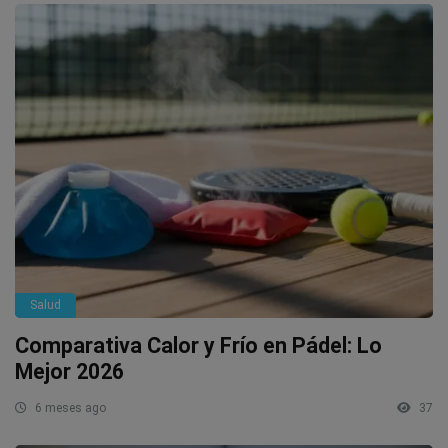
Salud
Comparativa Calor y Frío en Pádel: Lo
Mejor 2026
6 meses ago
37