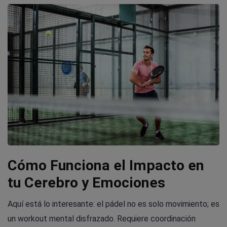
Cómo Funciona el Impacto en
tu Cerebro y Emociones
Aquí está lo interesante: el pádel no es solo movimiento; es
un workout mental disfrazado. Requiere coordinación