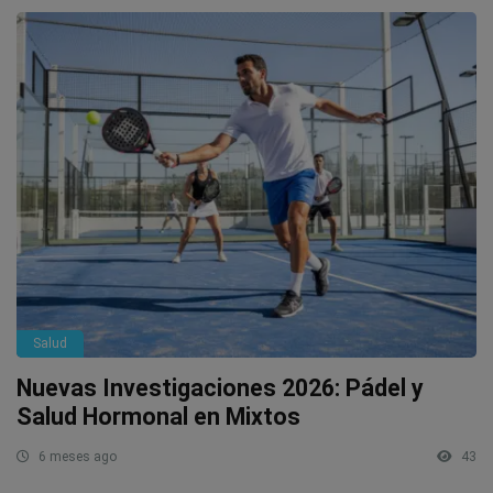
Salud
Nuevas Investigaciones 2026: Pádel y
Salud Hormonal en Mixtos
6 meses ago
43