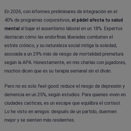
En 2026, con informes preliminares de integración en el
40% de programas corporativos,
el pádel afecta tu salud
mental
al bajar el ausentismo laboral en un 18%. Expertos
destacan cómo las endorfinas liberadas combaten el
estrés crónico, y su naturaleza social mitiga la soledad,
asociada a un 29% más de riesgo de mortalidad prematura
según la APA. Honestamente, en mis charlas con jugadores,
muchos dicen que es su terapia semanal sin el diván.
Pero no es solo feel-good: reduce el riesgo de depresión y
demencia en un 25%, según estudios. Para quienes viven en
ciudades caóticas, es un escape que equilibra el cortisol.
Lo he visto en amigos: después de un partido, duermen
mejor y se sienten más resilientes.