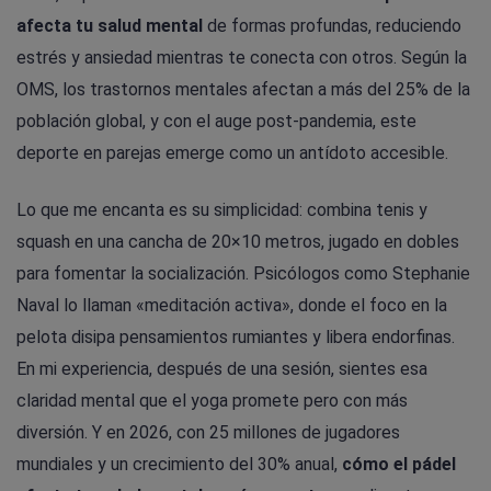
afecta tu salud mental
de formas profundas, reduciendo
estrés y ansiedad mientras te conecta con otros. Según la
OMS, los trastornos mentales afectan a más del 25% de la
población global, y con el auge post-pandemia, este
deporte en parejas emerge como un antídoto accesible.
Lo que me encanta es su simplicidad: combina tenis y
squash en una cancha de 20×10 metros, jugado en dobles
para fomentar la socialización. Psicólogos como Stephanie
Naval lo llaman «meditación activa», donde el foco en la
pelota disipa pensamientos rumiantes y libera endorfinas.
En mi experiencia, después de una sesión, sientes esa
claridad mental que el yoga promete pero con más
diversión. Y en 2026, con 25 millones de jugadores
mundiales y un crecimiento del 30% anual,
cómo el pádel