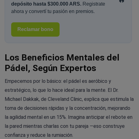
depósito hasta $300.000 ARS.
Registrate
ahora y convertí tu pasión en premios.
Reclamar bono
Los Beneficios Mentales del
Pádel, Según Expertos
Empecemos por lo básico: el pádel es aeróbico y
estratégico, lo que lo hace ideal para la mente. El Dr.
Michael Dakkak, de Cleveland Clinic, explica que estimula la
toma de decisiones rápidas y la concentración, mejorando
la agilidad mental en un 15%. Imagina anticipar el rebote en
la pared mientras charlas con tu pareja —eso construye
confianza y reduce la rumiación.