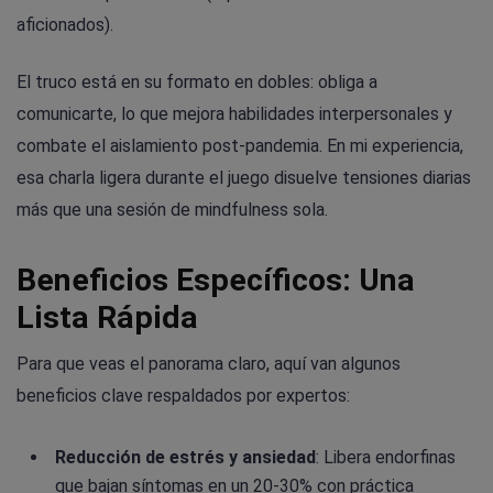
aficionados).
El truco está en su formato en dobles: obliga a
comunicarte, lo que mejora habilidades interpersonales y
combate el aislamiento post-pandemia. En mi experiencia,
esa charla ligera durante el juego disuelve tensiones diarias
más que una sesión de mindfulness sola.
Beneficios Específicos: Una
Lista Rápida
Para que veas el panorama claro, aquí van algunos
beneficios clave respaldados por expertos:
Reducción de estrés y ansiedad
: Libera endorfinas
que bajan síntomas en un 20-30% con práctica