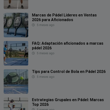
Marcas de Pádel Líderes en Ventas
2026 para Aficionados
5 meses ago
FAQ: Adaptación aficionados a marcas
pádel 2026
5 meses ago
Tips para Control de Bola en Pádel 2026
5 meses ago
Estrategias Grupales en Pádel: Marcas
Top 2026
5 meses ago