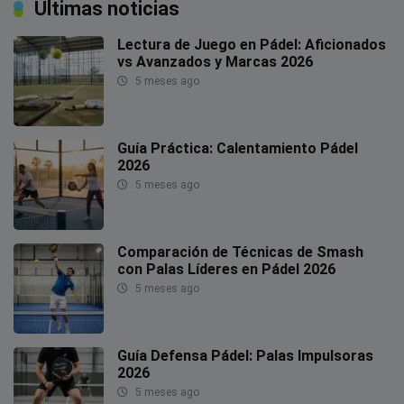
Últimas noticias
Lectura de Juego en Pádel: Aficionados
vs Avanzados y Marcas 2026
5 meses ago
Guía Práctica: Calentamiento Pádel
2026
5 meses ago
Comparación de Técnicas de Smash
con Palas Líderes en Pádel 2026
5 meses ago
Guía Defensa Pádel: Palas Impulsoras
2026
5 meses ago