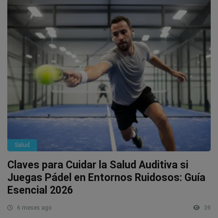
Salud
Claves para Cuidar la Salud Auditiva si
Juegas Pádel en Entornos Ruidosos: Guía
Esencial 2026
6 meses ago
39