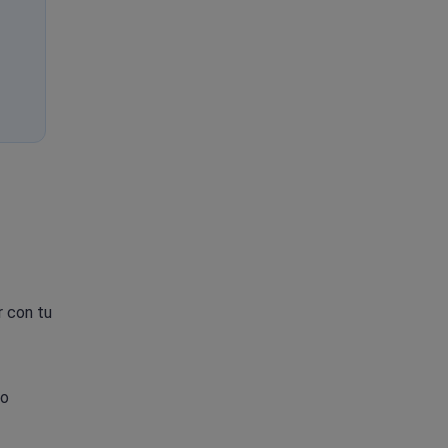
ar con tu
 o