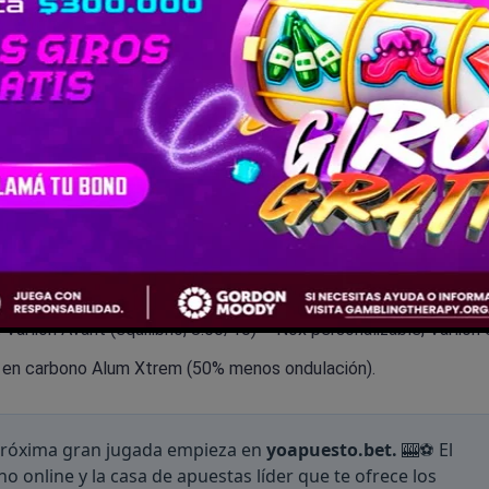
e en 10%. Nox para precisión técnica –usada por 3 top-10–, Varl
tilo, lo que causa epicondilitis en 15-20% de casos. En contexto
más (40% ventas fuera España).
rbono) vs. Varlion Lethal Weapon (EVA blando, amplio dulce) –
da) vs. Varlion Cañon (balance alto, +15% velocidad) – Varlion p
arlion Avant (equilibrio, 8.60/10) – Nox personalizable, Varlion 
va en carbono Alum Xtrem (50% menos ondulación).
próxima gran jugada empieza en
yoapuesto.bet.
🎰⚽ El
no online y la casa de apuestas líder que te ofrece los