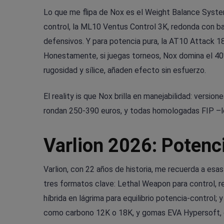
Lo que me flipa de Nox es el Weight Balance System
control, la ML10 Ventus Control 3K, redonda con bal
defensivos. Y para potencia pura, la AT10 Attack 1
Honestamente, si juegas torneos, Nox domina el 40
rugosidad y sílice, añaden efecto sin esfuerzo.
El reality is que Nox brilla en manejabilidad: versio
rondan 250-390 euros, y todas homologadas FIP –l
Varlion 2026: Potenc
Varlion, con 22 años de historia, me recuerda a es
tres formatos clave: Lethal Weapon para control, 
híbrida en lágrima para equilibrio potencia-control
como carbono 12K o 18K, y gomas EVA Hypersoft, 