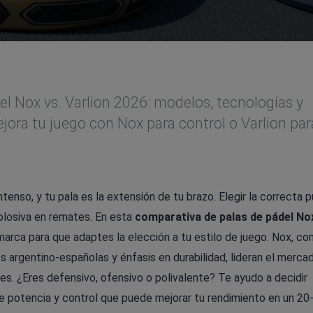
el Nox vs. Varlion 2026: modelos, tecnologías y
ejora tu juego con Nox para control o Varlion par
intenso, y tu pala es la extensión de tu brazo. Elegir la correcta 
plosiva en remates. En esta
comparativa de palas de pádel Nox
arca para que adaptes la elección a tu estilo de juego. Nox, co
s argentino-españolas y énfasis en durabilidad, lideran el merca
s. ¿Eres defensivo, ofensivo o polivalente? Te ayudo a decidir
e potencia y control que puede mejorar tu rendimiento en un 20