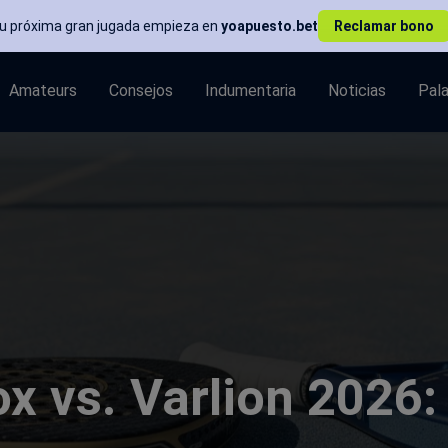
Tu próxima gran jugada empieza en
yoapuesto.bet
Reclamar bono
Amateurs
Consejos
Indumentaria
Noticias
Pal
 vs. Varlion 2026: 