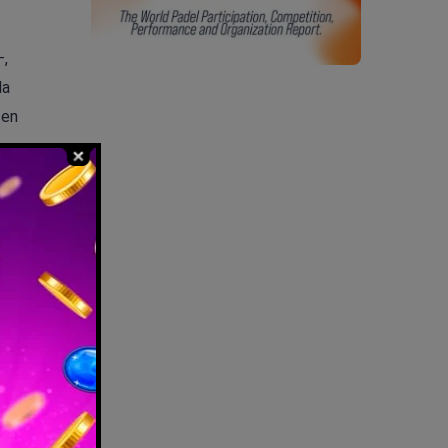
–,
la
 en
ibrantes–
na?
R3 EVA da
ncia,
le. El