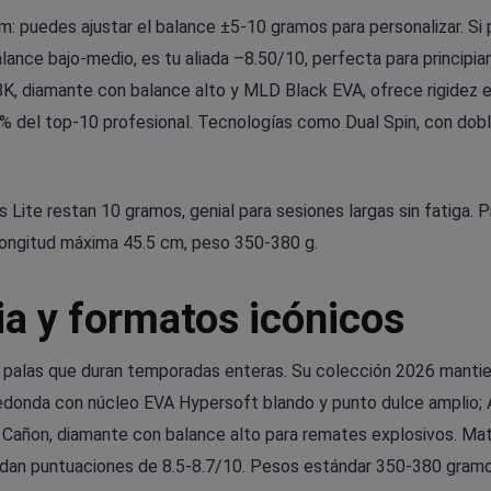
: puedes ajustar el balance ±5-10 gramos para personalizar. Si 
ance bajo-medio, es tu aliada –8.50/10, perfecta para principia
8K, diamante con balance alto y MLD Black EVA, ofrece rigidez e
% del top-10 profesional. Tecnologías como Dual Spin, con dob
nes Lite restan 10 gramos, genial para sesiones largas sin fatiga. 
ongitud máxima 45.5 cm, peso 350-380 g.
ia y formatos icónicos
as palas que duran temporadas enteras. Su colección 2026 manti
redonda con núcleo EVA Hypersoft blando y punto dulce amplio; 
; y Cañon, diamante con balance alto para remates explosivos. Mat
dan puntuaciones de 8.5-8.7/10. Pesos estándar 350-380 gramo