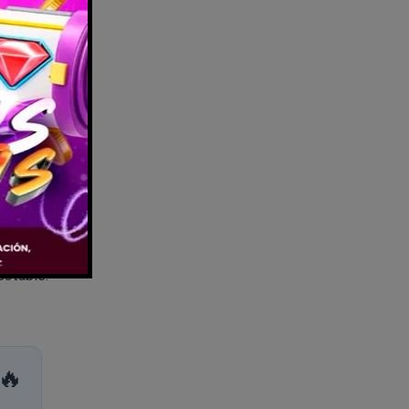
ion para
 global,
 Nox
ara
estable.
🔥