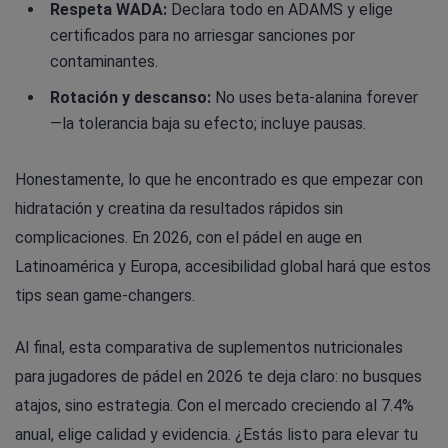
Respeta WADA:
Declara todo en ADAMS y elige
certificados para no arriesgar sanciones por
contaminantes.
Rotación y descanso:
No uses beta-alanina forever
—la tolerancia baja su efecto; incluye pausas.
Honestamente, lo que he encontrado es que empezar con
hidratación y creatina da resultados rápidos sin
complicaciones. En 2026, con el pádel en auge en
Latinoamérica y Europa, accesibilidad global hará que estos
tips sean game-changers.
Al final, esta comparativa de suplementos nutricionales
para jugadores de pádel en 2026 te deja claro: no busques
atajos, sino estrategia. Con el mercado creciendo al 7.4%
anual, elige calidad y evidencia. ¿Estás listo para elevar tu