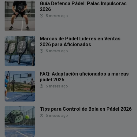
Guía Defensa Pádel: Palas Impulsoras
2026
5 meses ago
Marcas de Pádel Líderes en Ventas
2026 para Aficionados
5 meses ago
FAQ: Adaptación aficionados a marcas
pádel 2026
5 meses ago
Tips para Control de Bola en Pádel 2026
5 meses ago