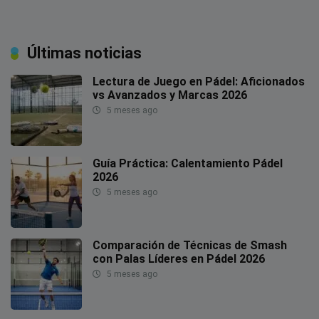
Últimas noticias
Lectura de Juego en Pádel: Aficionados
vs Avanzados y Marcas 2026
5 meses ago
Guía Práctica: Calentamiento Pádel
2026
5 meses ago
Comparación de Técnicas de Smash
con Palas Líderes en Pádel 2026
5 meses ago