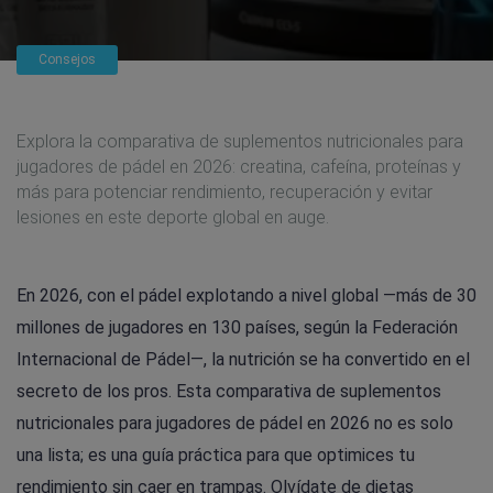
Consejos
Explora la comparativa de suplementos nutricionales para
jugadores de pádel en 2026: creatina, cafeína, proteínas y
más para potenciar rendimiento, recuperación y evitar
lesiones en este deporte global en auge.
En 2026, con el pádel explotando a nivel global —más de 30
millones de jugadores en 130 países, según la Federación
Internacional de Pádel—, la nutrición se ha convertido en el
secreto de los pros. Esta comparativa de suplementos
nutricionales para jugadores de pádel en 2026 no es solo
una lista; es una guía práctica para que optimices tu
rendimiento sin caer en trampas. Olvídate de dietas