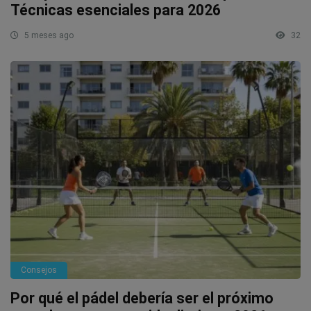
Técnicas esenciales para 2026
5 meses ago
32
Consejos
Por qué el pádel debería ser el próximo