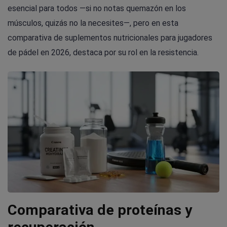
esencial para todos —si no notas quemazón en los
músculos, quizás no la necesites—, pero en esta
comparativa de suplementos nutricionales para jugadores
de pádel en 2026, destaca por su rol en la resistencia.
Comparativa de proteínas y