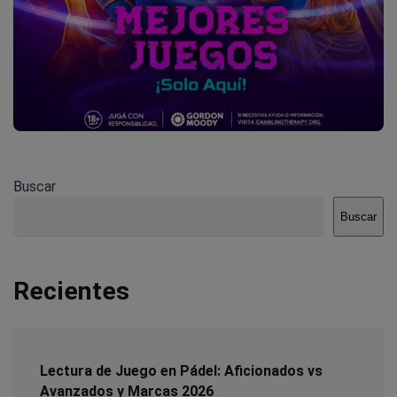
Buscar
Buscar
Recientes
Lectura de Juego en Pádel: Aficionados vs
Avanzados y Marcas 2026