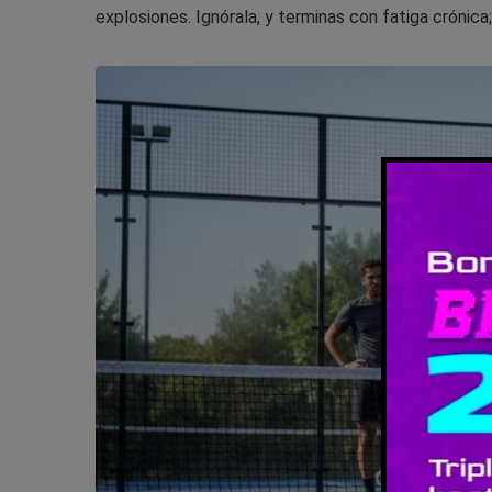
explosiones. Ignórala, y terminas con fatiga crónica;