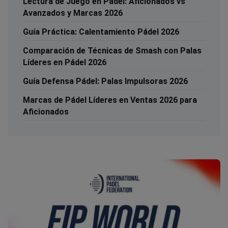
Lectura de Juego en Pádel: Aficionados vs
Avanzados y Marcas 2026
Guía Práctica: Calentamiento Pádel 2026
Comparación de Técnicas de Smash con Palas
Líderes en Pádel 2026
Guía Defensa Pádel: Palas Impulsoras 2026
Marcas de Pádel Líderes en Ventas 2026 para
Aficionados