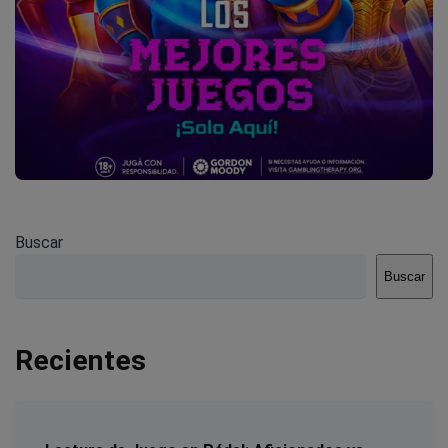
Buscar
Buscar
Recientes