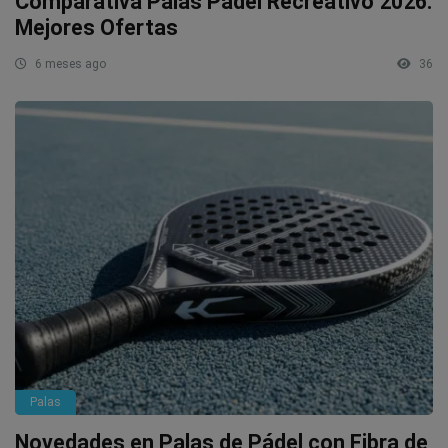
Comparativa Palas Pádel Recreativo 2026:
Mejores Ofertas
6 meses ago
36
Palas
Novedades en Palas de Pádel con Fibra de