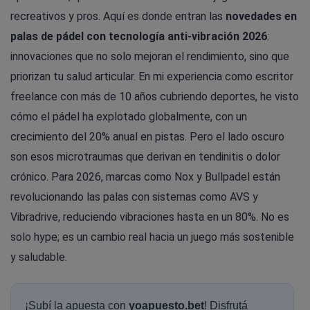
recreativos y pros. Aquí es donde entran las
novedades en
palas de pádel con tecnología anti-vibración 2026
:
innovaciones que no solo mejoran el rendimiento, sino que
priorizan tu salud articular. En mi experiencia como escritor
freelance con más de 10 años cubriendo deportes, he visto
cómo el pádel ha explotado globalmente, con un
crecimiento del 20% anual en pistas. Pero el lado oscuro
son esos microtraumas que derivan en tendinitis o dolor
crónico. Para 2026, marcas como Nox y Bullpadel están
revolucionando las palas con sistemas como AVS y
Vibradrive, reduciendo vibraciones hasta en un 80%. No es
solo hype; es un cambio real hacia un juego más sostenible
y saludable.
¡Subí la apuesta con
yoapuesto.bet
! Disfrutá