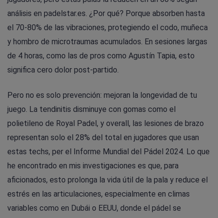
análisis en padelstar.es. ¿Por qué? Porque absorben hasta
el 70-80% de las vibraciones, protegiendo el codo, muñeca
y hombro de microtraumas acumulados. En sesiones largas
de 4 horas, como las de pros como Agustín Tapia, esto
significa cero dolor post-partido.
Pero no es solo prevención: mejoran la longevidad de tu
juego. La tendinitis disminuye con gomas como el
polietileno de Royal Padel, y overall, las lesiones de brazo
representan solo el 28% del total en jugadores que usan
estas techs, per el Informe Mundial del Pádel 2024. Lo que
he encontrado en mis investigaciones es que, para
aficionados, esto prolonga la vida útil de la pala y reduce el
estrés en las articulaciones, especialmente en climas
variables como en Dubái o EEUU, donde el pádel se