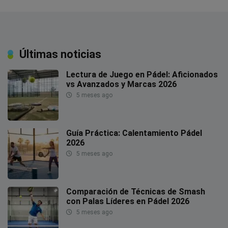
Últimas noticias
Lectura de Juego en Pádel: Aficionados
vs Avanzados y Marcas 2026
5 meses ago
Guía Práctica: Calentamiento Pádel
2026
5 meses ago
Comparación de Técnicas de Smash
con Palas Líderes en Pádel 2026
5 meses ago