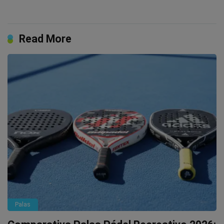
Read More
Palas