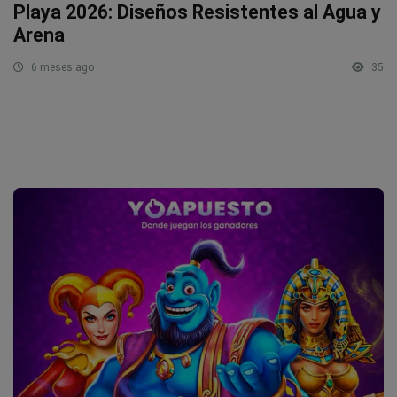
Playa 2026: Diseños Resistentes al Agua y
Arena
6 meses ago
35