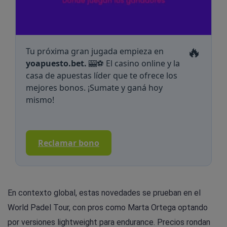
🔥
Tu próxima gran jugada empieza en
yoapuesto.bet.
🎰⚽ El casino online y la
casa de apuestas líder que te ofrece los
mejores bonos. ¡Sumate y ganá hoy
mismo!
Reclamar bono
En contexto global, estas novedades se prueban en el
World Padel Tour, con pros como Marta Ortega optando
por versiones lightweight para endurance. Precios rondan