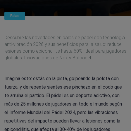
Palas
Descubre las novedades en palas de pádel con tecnología
anti-vibración 2026 y sus beneficios para la salud: reduce
lesiones como epicondilitis hasta 60%, ideal para jugadores
globales. Innovaciones de Nox y Bullpadel.
Imagina esto: estás en la pista, golpeando la pelota con
fuerza, y de repente sientes ese pinchazo en el codo que
te arruina el partido. El pádel es un deporte adictivo, con
más de 25 millones de jugadores en todo el mundo según
el Informe Mundial del Pádel 2024, pero las vibraciones
repetitivas del impacto pueden llevar a lesiones como la
epicondilitis, que afecta al 30-40% de los jugadores