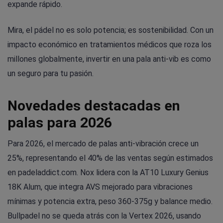
expande rápido.
Mira, el pádel no es solo potencia; es sostenibilidad. Con un
impacto económico en tratamientos médicos que roza los
millones globalmente, invertir en una pala anti-vib es como
un seguro para tu pasión.
Novedades destacadas en
palas para 2026
Para 2026, el mercado de palas anti-vibración crece un
25%, representando el 40% de las ventas según estimados
en padeladdict.com. Nox lidera con la AT10 Luxury Genius
18K Alum, que integra AVS mejorado para vibraciones
mínimas y potencia extra, peso 360-375g y balance medio.
Bullpadel no se queda atrás con la Vertex 2026, usando