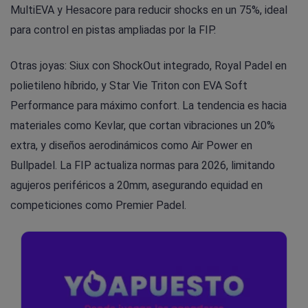
MultiEVA y Hesacore para reducir shocks en un 75%, ideal
para control en pistas ampliadas por la FIP.
Otras joyas: Siux con ShockOut integrado, Royal Padel en
polietileno híbrido, y Star Vie Triton con EVA Soft
Performance para máximo confort. La tendencia es hacia
materiales como Kevlar, que cortan vibraciones un 20%
extra, y diseños aerodinámicos como Air Power en
Bullpadel. La FIP actualiza normas para 2026, limitando
agujeros periféricos a 20mm, asegurando equidad en
competiciones como Premier Padel.