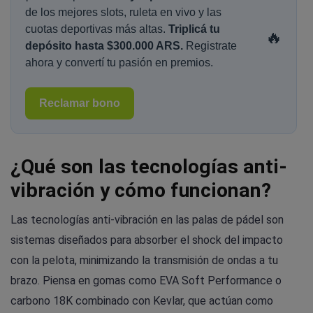
de los mejores slots, ruleta en vivo y las
cuotas deportivas más altas.
Triplicá tu
🔥
depósito hasta $300.000 ARS.
Registrate
ahora y convertí tu pasión en premios.
Reclamar bono
¿Qué son las tecnologías anti-
vibración y cómo funcionan?
Las tecnologías anti-vibración en las palas de pádel son
sistemas diseñados para absorber el shock del impacto
con la pelota, minimizando la transmisión de ondas a tu
brazo. Piensa en gomas como EVA Soft Performance o
carbono 18K combinado con Kevlar, que actúan como