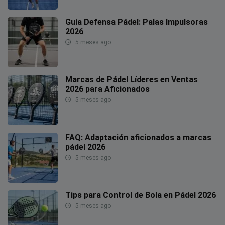
Guía Defensa Pádel: Palas Impulsoras
2026
5 meses ago
Marcas de Pádel Líderes en Ventas
2026 para Aficionados
5 meses ago
FAQ: Adaptación aficionados a marcas
pádel 2026
5 meses ago
Tips para Control de Bola en Pádel 2026
5 meses ago