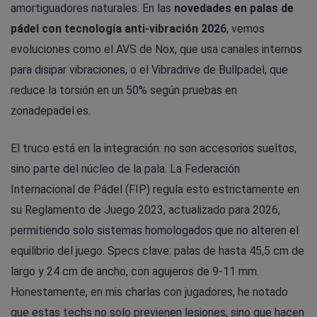
amortiguadores naturales. En las
novedades en palas de
pádel con tecnología anti-vibración 2026
, vemos
evoluciones como el AVS de Nox, que usa canales internos
para disipar vibraciones, o el Vibradrive de Bullpadel, que
reduce la torsión en un 50% según pruebas en
zonadepadel.es.
El truco está en la integración: no son accesorios sueltos,
sino parte del núcleo de la pala. La Federación
Internacional de Pádel (FIP) regula esto estrictamente en
su Reglamento de Juego 2023, actualizado para 2026,
permitiendo solo sistemas homologados que no alteren el
equilibrio del juego. Specs clave: palas de hasta 45,5 cm de
largo y 24 cm de ancho, con agujeros de 9-11 mm.
Honestamente, en mis charlas con jugadores, he notado
que estas techs no solo previenen lesiones, sino que hacen