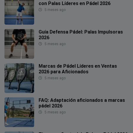
con Palas Líderes en Pádel 2026
5 meses ago
Guía Defensa Pádel: Palas Impulsoras
2026
5 meses ago
Marcas de Pádel Líderes en Ventas
2026 para Aficionados
5 meses ago
FAQ: Adaptación aficionados a marcas
pádel 2026
5 meses ago