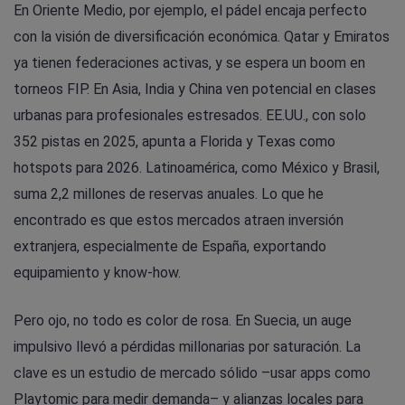
En Oriente Medio, por ejemplo, el pádel encaja perfecto
con la visión de diversificación económica. Qatar y Emiratos
ya tienen federaciones activas, y se espera un boom en
torneos FIP. En Asia, India y China ven potencial en clases
urbanas para profesionales estresados. EE.UU., con solo
352 pistas en 2025, apunta a Florida y Texas como
hotspots para 2026. Latinoamérica, como México y Brasil,
suma 2,2 millones de reservas anuales. Lo que he
encontrado es que estos mercados atraen inversión
extranjera, especialmente de España, exportando
equipamiento y know-how.
Pero ojo, no todo es color de rosa. En Suecia, un auge
impulsivo llevó a pérdidas millonarias por saturación. La
clave es un estudio de mercado sólido –usar apps como
Playtomic para medir demanda– y alianzas locales para