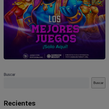
Buscar
Buscar
Recientes