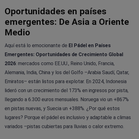
Oportunidades en países
emergentes: De Asia a Oriente
Medio
Aquí está lo emocionante de
El Pádel en Países
Emergentes: Oportunidades de Crecimiento Global
2026
: mercados como EE.UU., Reino Unido, Francia,
Alemania, India, China y los del Golfo –Arabia Saudí, Qatar,
Emiratos– están listos para explotar. En 2024, Indonesia
lideró con un crecimiento del 173% en ingresos por pista,
llegando a 6.300 euros mensuales. Noruega vio un +867%
en pistas nuevas, y Suecia un +388%. ¿Por qué estos
lugares? Porque el pádel es inclusivo y adaptable a climas
variados –pistas cubiertas para lluvias o calor extremo.