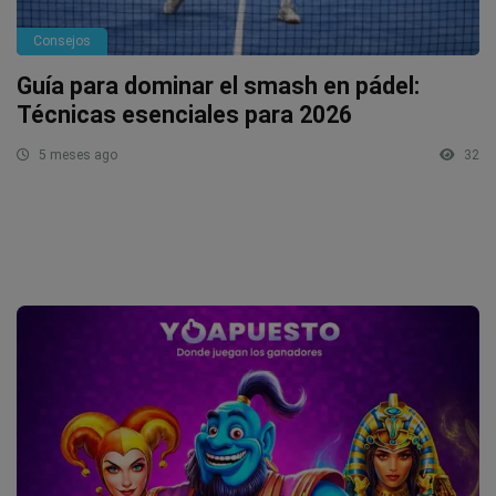
Consejos
Guía para dominar el smash en pádel:
Técnicas esenciales para 2026
5 meses ago
32