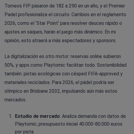
Torneos FIP pasaron de 182 a 290 en un año, y el Premier
Padel profesionaliza el circuito. Cambios en el reglamento
2026, como el ‘Star Point’ para resolver deuces rápido o
ajustes en saques, harán el juego más dinámico. En mi
opinión, esto atraerá a más espectadores y sponsors.
La digitalización es otro motor: reservas online subieron
50%, y apps como Playtomic facilitan todo. Sostenibilidad
también: pistas ecológicas con césped FIFA-approved y
materiales reciclados. Para 2026, el pádel podría ser
olímpico en Brisbane 2032, impulsando aún más estos
mercados.
Estudio de mercado
: Analiza demanda con datos de
Playtomic; presupuesto inicial 40.000-80.000 euros
por pista.