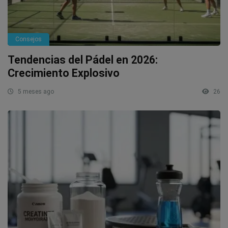
Consejos
Tendencias del Pádel en 2026:
Crecimiento Explosivo
5 meses ago
26