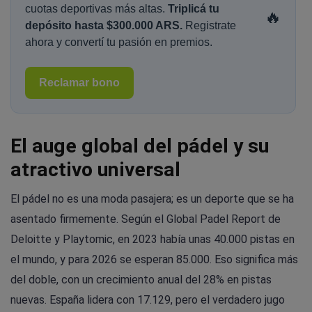
cuotas deportivas más altas.
Triplicá tu
🔥
depósito hasta $300.000 ARS.
Registrate
ahora y convertí tu pasión en premios.
Reclamar bono
El auge global del pádel y su
atractivo universal
El pádel no es una moda pasajera; es un deporte que se ha
asentado firmemente. Según el Global Padel Report de
Deloitte y Playtomic, en 2023 había unas 40.000 pistas en
el mundo, y para 2026 se esperan 85.000. Eso significa más
del doble, con un crecimiento anual del 28% en pistas
nuevas. España lidera con 17.129, pero el verdadero jugo