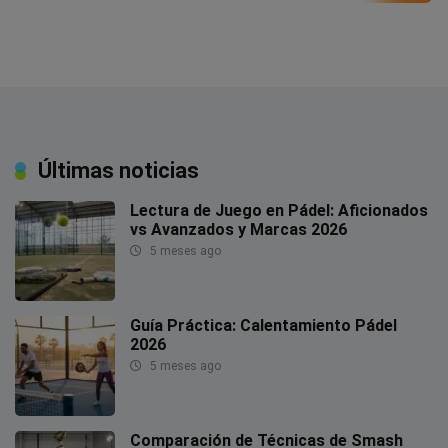
Últimas noticias
Lectura de Juego en Pádel: Aficionados
vs Avanzados y Marcas 2026
5 meses ago
Guía Práctica: Calentamiento Pádel
2026
5 meses ago
Comparación de Técnicas de Smash