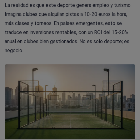
La realidad es que este deporte genera empleo y turismo.
Imagina clubes que alquilan pistas a 10-20 euros la hora,
más clases y torneos. En países emergentes, esto se
traduce en inversiones rentables, con un ROI del 15-20%
anual en clubes bien gestionados. No es solo deporte; es
negocio.