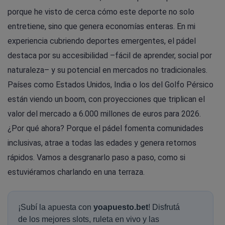
porque he visto de cerca cómo este deporte no solo
entretiene, sino que genera economías enteras. En mi
experiencia cubriendo deportes emergentes, el pádel
destaca por su accesibilidad –fácil de aprender, social por
naturaleza– y su potencial en mercados no tradicionales.
Países como Estados Unidos, India o los del Golfo Pérsico
están viendo un boom, con proyecciones que triplican el
valor del mercado a 6.000 millones de euros para 2026.
¿Por qué ahora? Porque el pádel fomenta comunidades
inclusivas, atrae a todas las edades y genera retornos
rápidos. Vamos a desgranarlo paso a paso, como si
estuviéramos charlando en una terraza.
¡Subí la apuesta con
yoapuesto.bet
! Disfrutá
de los mejores slots, ruleta en vivo y las