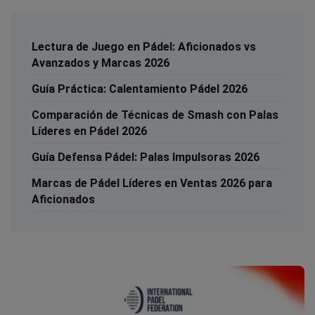
Lectura de Juego en Pádel: Aficionados vs
Avanzados y Marcas 2026
Guía Práctica: Calentamiento Pádel 2026
Comparación de Técnicas de Smash con Palas
Líderes en Pádel 2026
Guía Defensa Pádel: Palas Impulsoras 2026
Marcas de Pádel Líderes en Ventas 2026 para
Aficionados