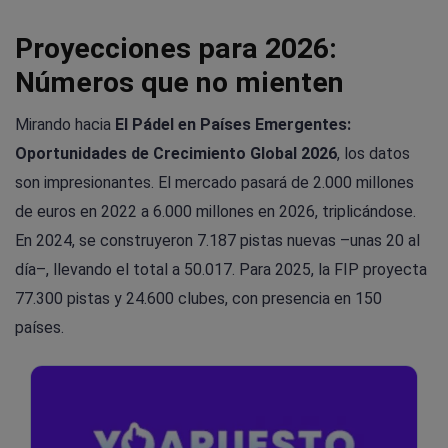
Proyecciones para 2026:
Números que no mienten
Mirando hacia
El Pádel en Países Emergentes:
Oportunidades de Crecimiento Global 2026
, los datos
son impresionantes. El mercado pasará de 2.000 millones
de euros en 2022 a 6.000 millones en 2026, triplicándose.
En 2024, se construyeron 7.187 pistas nuevas –unas 20 al
día–, llevando el total a 50.017. Para 2025, la FIP proyecta
77.300 pistas y 24.600 clubes, con presencia en 150
países.