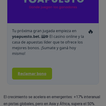
🔥
Tu próxima gran jugada empieza en
yoapuesto.bet.
🎰⚽ El casino online y la
casa de apuestas líder que te ofrece los
mejores bonos. ¡Sumate y ganá hoy
mismo!
Reclamar bono
El crecimiento se acelera en emergentes: +17% interanual
en pistas globales, pero en Asia y África, supera el 50%.