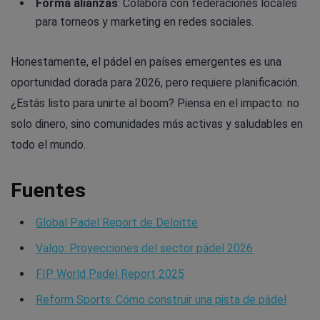
Forma alianzas
: Colabora con federaciones locales
para torneos y marketing en redes sociales.
Honestamente, el pádel en países emergentes es una
oportunidad dorada para 2026, pero requiere planificación.
¿Estás listo para unirte al boom? Piensa en el impacto: no
solo dinero, sino comunidades más activas y saludables en
todo el mundo.
Fuentes
Global Padel Report de Deloitte
Valgo: Proyecciones del sector pádel 2026
FIP World Padel Report 2025
Reform Sports: Cómo construir una pista de pádel