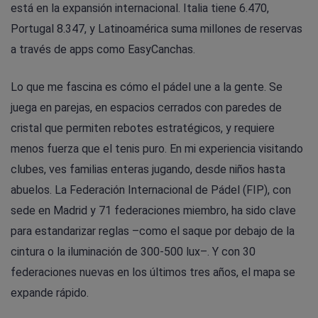
está en la expansión internacional. Italia tiene 6.470,
Portugal 8.347, y Latinoamérica suma millones de reservas
a través de apps como EasyCanchas.
Lo que me fascina es cómo el pádel une a la gente. Se
juega en parejas, en espacios cerrados con paredes de
cristal que permiten rebotes estratégicos, y requiere
menos fuerza que el tenis puro. En mi experiencia visitando
clubes, ves familias enteras jugando, desde niños hasta
abuelos. La Federación Internacional de Pádel (FIP), con
sede en Madrid y 71 federaciones miembro, ha sido clave
para estandarizar reglas –como el saque por debajo de la
cintura o la iluminación de 300-500 lux–. Y con 30
federaciones nuevas en los últimos tres años, el mapa se
expande rápido.