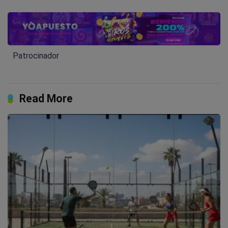
Patrocinador
Read More