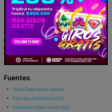
como dice el experto Manu Martín.
La realidad es que el pádel no solo crece; transforma
comunidades. Con proyecciones de 6.000 millones de euros
en 2026 y 85.000 pistas, es hora de subirse al carro. ¿Has
probado ya? En mi experiencia, una vez que empiezas, no
paras. Estas
Datos del Deporte de Más Rápido
Crecimiento 2026
confirman que el futuro es verde y
cristalino.
Fuentes
Global Padel Report Deloitte
Pala-Hack Global Stats 2025
PadelAddict Global Report 2025