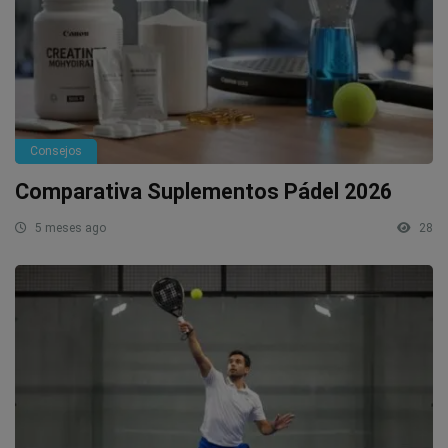
Consejos
Comparativa Suplementos Pádel 2026
5 meses ago
28