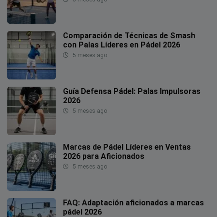
Comparación de Técnicas de Smash
con Palas Líderes en Pádel 2026
5 meses ago
Guía Defensa Pádel: Palas Impulsoras
2026
5 meses ago
Marcas de Pádel Líderes en Ventas
2026 para Aficionados
5 meses ago
FAQ: Adaptación aficionados a marcas
pádel 2026