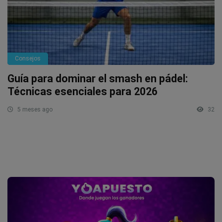
Consejos
Guía para dominar el smash en pádel:
Técnicas esenciales para 2026
5 meses ago
32