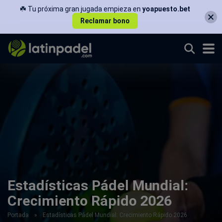
☘️ Tu próxima gran jugada empieza en
yoapuesto.bet
Reclamar bono
Estadísticas Pádel Mundial:
Crecimiento Rápido 2026
Portada
»
Estadísticas Pádel Mundial: Crecimiento Rápido 2026