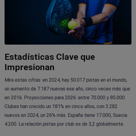
Estadísticas Clave que
Impresionan
Mira estas cifras: en 2024, hay 50.017 pistas en el mundo,
un aumento de 7.187 nuevas ese año, cinco veces más que
en 2016. Proyecciones para 2026: entre 70.000 y 85.000.
Clubes han crecido un 181% en cinco años, con 3.282
nuevos en 2024, un 26% más. España tiene 17.000, Suecia
4.200. La relación pistas por club es de 3,2 globalmente.