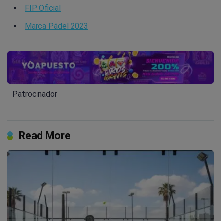
FIP Oficial
Marca Pádel 2023
Patrocinador
Read More