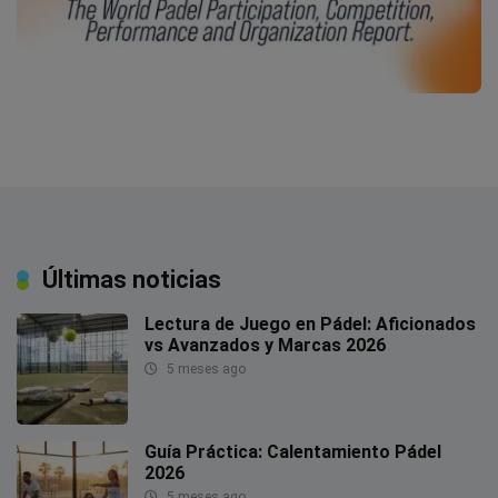
Últimas noticias
Lectura de Juego en Pádel: Aficionados
vs Avanzados y Marcas 2026
5 meses ago
Guía Práctica: Calentamiento Pádel
2026
5 meses ago