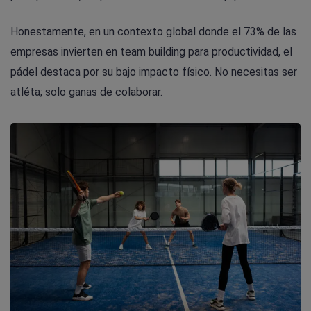
Honestamente, en un contexto global donde el 73% de las
empresas invierten en team building para productividad, el
pádel destaca por su bajo impacto físico. No necesitas ser
atléta; solo ganas de colaborar.