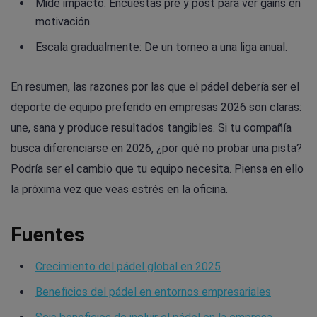
Mide impacto: Encuestas pre y post para ver gains en
motivación.
Escala gradualmente: De un torneo a una liga anual.
En resumen, las razones por las que el pádel debería ser el
deporte de equipo preferido en empresas 2026 son claras:
une, sana y produce resultados tangibles. Si tu compañía
busca diferenciarse en 2026, ¿por qué no probar una pista?
Podría ser el cambio que tu equipo necesita. Piensa en ello
la próxima vez que veas estrés en la oficina.
Fuentes
Crecimiento del pádel global en 2025
Beneficios del pádel en entornos empresariales