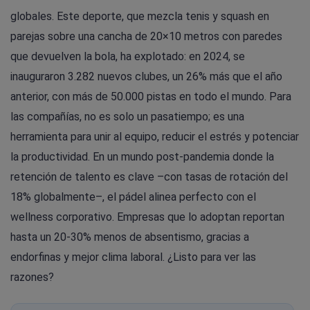
globales. Este deporte, que mezcla tenis y squash en
parejas sobre una cancha de 20×10 metros con paredes
que devuelven la bola, ha explotado: en 2024, se
inauguraron 3.282 nuevos clubes, un 26% más que el año
anterior, con más de 50.000 pistas en todo el mundo. Para
las compañías, no es solo un pasatiempo; es una
herramienta para unir al equipo, reducir el estrés y potenciar
la productividad. En un mundo post-pandemia donde la
retención de talento es clave –con tasas de rotación del
18% globalmente–, el pádel alinea perfecto con el
wellness corporativo. Empresas que lo adoptan reportan
hasta un 20-30% menos de absentismo, gracias a
endorfinas y mejor clima laboral. ¿Listo para ver las
razones?