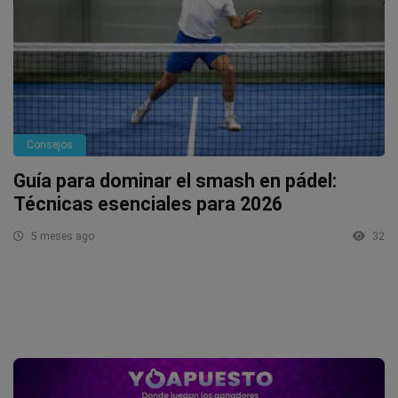
Consejos
Guía para dominar el smash en pádel:
Técnicas esenciales para 2026
5 meses ago
32