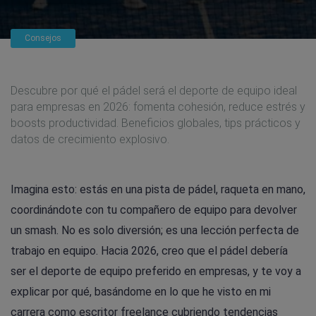
Consejos
Descubre por qué el pádel será el deporte de equipo ideal
para empresas en 2026: fomenta cohesión, reduce estrés y
boosts productividad. Beneficios globales, tips prácticos y
datos de crecimiento explosivo.
Imagina esto: estás en una pista de pádel, raqueta en mano,
coordinándote con tu compañero de equipo para devolver
un smash. No es solo diversión; es una lección perfecta de
trabajo en equipo. Hacia 2026, creo que el pádel debería
ser el deporte de equipo preferido en empresas, y te voy a
explicar por qué, basándome en lo que he visto en mi
carrera como escritor freelance cubriendo tendencias