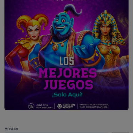
Buscar