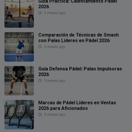
Guía Práctica: Calentamiento Pádel
2026
5 meses ago
Comparación de Técnicas de Smash
con Palas Líderes en Pádel 2026
5 meses ago
Guía Defensa Pádel: Palas Impulsoras
2026
5 meses ago
Marcas de Pádel Líderes en Ventas
2026 para Aficionados
5 meses ago