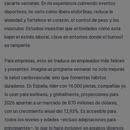
sacarte semanas. En mi experiencia cubriendo eventos
deportivos, he visto cómo libera endorfinas, reduce la
ansiedad y fortalece el corazón, el control de peso y los
músculos. Estudios muestran que actividades como esta
bajan el estrés laboral, clave en entornos donde el burnout
es rampante.
Para empresas, esto se traduce en empleados más felices
y presentes. Imagina un programa semanal: no solo mejoras
la salud cardiovascular, sino que fomentas hábitos
duraderos. En España, líder con 16.000 pistas, compañías ya
lo usan para wellness, y globalmente, proyecciones para
2026 apuntan a un mercado de 870 millones de dólares,
con un crecimiento anual del 12,93%. Es accesible para
todos los niveles y edades –incluso adaptaciones para
principiantes–, lo que lo hace inclusivo en equipos diversos.