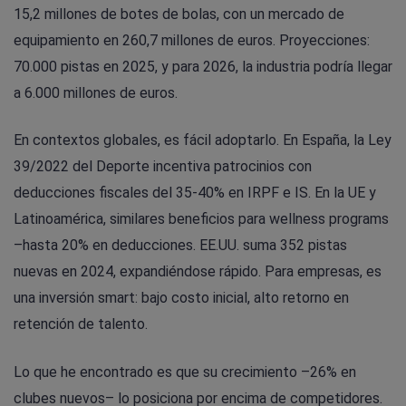
15,2 millones de botes de bolas, con un mercado de
equipamiento en 260,7 millones de euros. Proyecciones:
70.000 pistas en 2025, y para 2026, la industria podría llegar
a 6.000 millones de euros.
En contextos globales, es fácil adoptarlo. En España, la Ley
39/2022 del Deporte incentiva patrocinios con
deducciones fiscales del 35-40% en IRPF e IS. En la UE y
Latinoamérica, similares beneficios para wellness programs
–hasta 20% en deducciones. EE.UU. suma 352 pistas
nuevas en 2024, expandiéndose rápido. Para empresas, es
una inversión smart: bajo costo inicial, alto retorno en
retención de talento.
Lo que he encontrado es que su crecimiento –26% en
clubes nuevos– lo posiciona por encima de competidores.