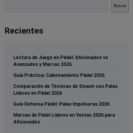
Buscar
Recientes
Lectura de Juego en Pádel: Aficionados vs
Avanzados y Marcas 2026
Guía Práctica: Calentamiento Pádel 2026
Comparación de Técnicas de Smash con Palas
Líderes en Pádel 2026
Guía Defensa Pádel: Palas Impulsoras 2026
Marcas de Pádel Líderes en Ventas 2026 para
Aficionados