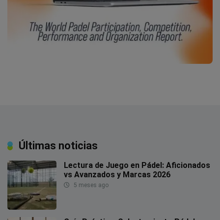
Últimas noticias
Lectura de Juego en Pádel: Aficionados
vs Avanzados y Marcas 2026
5 meses ago