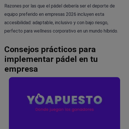
Razones por las que el pádel debería ser el deporte de
equipo preferido en empresas 2026 incluyen esta
accesibilidad: adaptable, inclusivo y con bajo riesgo,
perfecto para wellness corporativo en un mundo híbrido.
Consejos prácticos para
implementar pádel en tu
empresa