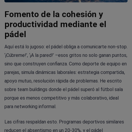
Fomento de la cohesión y
productividad mediante el
pádel
Aquí está lo jugoso: el pádel obliga a comunicarte non-stop.
‘¡Cúbreme!’, ‘¡A la pared!’ –esos gritos no solo ganan puntos,
sino que construyen confianza. Como deporte de equipo en
parejas, simula dinámicas laborales: estrategia compartida,
apoyo mutuo, resolución rápida de problemas. He escrito
sobre team buildings donde el pádel superó al fútbol sala
porque es menos competitivo y más colaborativo, ideal
para networking informal.
Las cifras respaldan esto. Programas deportivos similares
reducen el absentismo en un 20-30%, y el pádel