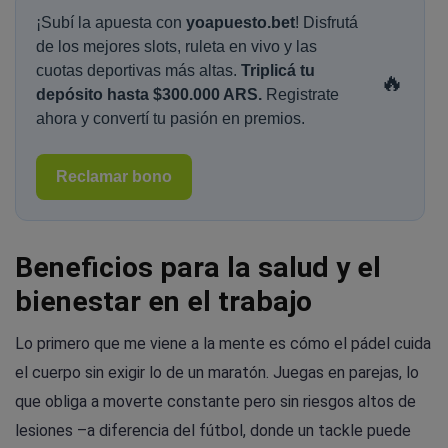
¡Subí la apuesta con
yoapuesto.bet
! Disfrutá
de los mejores slots, ruleta en vivo y las
cuotas deportivas más altas.
Triplicá tu
🔥
depósito hasta $300.000 ARS.
Registrate
ahora y convertí tu pasión en premios.
Reclamar bono
Beneficios para la salud y el
bienestar en el trabajo
Lo primero que me viene a la mente es cómo el pádel cuida
el cuerpo sin exigir lo de un maratón. Juegas en parejas, lo
que obliga a moverte constante pero sin riesgos altos de
lesiones –a diferencia del fútbol, donde un tackle puede