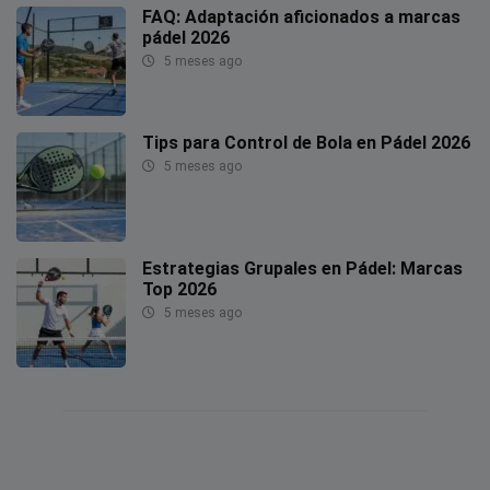
FAQ: Adaptación aficionados a marcas
pádel 2026
5 meses ago
Tips para Control de Bola en Pádel 2026
5 meses ago
Estrategias Grupales en Pádel: Marcas
Top 2026
5 meses ago