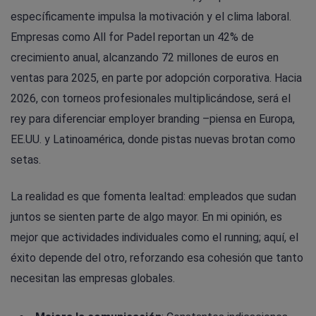
específicamente impulsa la motivación y el clima laboral.
Empresas como All for Padel reportan un 42% de
crecimiento anual, alcanzando 72 millones de euros en
ventas para 2025, en parte por adopción corporativa. Hacia
2026, con torneos profesionales multiplicándose, será el
rey para diferenciar employer branding –piensa en Europa,
EE.UU. y Latinoamérica, donde pistas nuevas brotan como
setas.
La realidad es que fomenta lealtad: empleados que sudan
juntos se sienten parte de algo mayor. En mi opinión, es
mejor que actividades individuales como el running; aquí, el
éxito depende del otro, reforzando esa cohesión que tanto
necesitan las empresas globales.