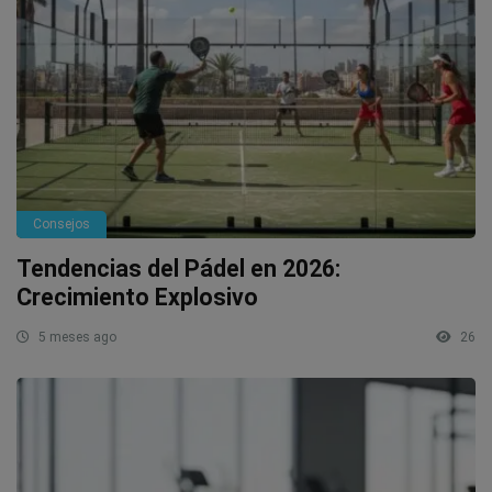
Consejos
Tendencias del Pádel en 2026:
Crecimiento Explosivo
5 meses ago
26