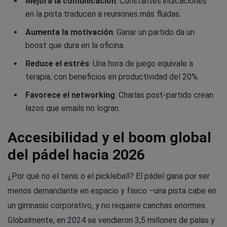
Mejora la comunicación
: Constantes indicaciones
en la pista traducen a reuniones más fluidas.
Aumenta la motivación
: Ganar un partido da un
boost que dura en la oficina.
Reduce el estrés
: Una hora de juego equivale a
terapia, con beneficios en productividad del 20%.
Favorece el networking
: Charlas post-partido crean
lazos que emails no logran.
Accesibilidad y el boom global
del pádel hacia 2026
¿Por qué no el tenis o el pickleball? El pádel gana por ser
menos demandante en espacio y físico –una pista cabe en
un gimnasio corporativo, y no requiere canchas enormes.
Globalmente, en 2024 se vendieron 3,5 millones de palas y