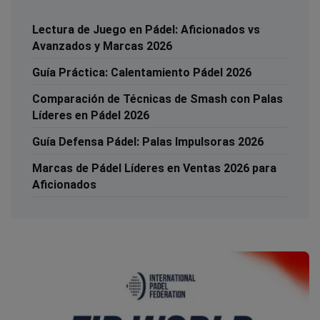
Lectura de Juego en Pádel: Aficionados vs
Avanzados y Marcas 2026
Guía Práctica: Calentamiento Pádel 2026
Comparación de Técnicas de Smash con Palas
Líderes en Pádel 2026
Guía Defensa Pádel: Palas Impulsoras 2026
Marcas de Pádel Líderes en Ventas 2026 para
Aficionados