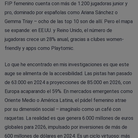
FIP femenino cuenta con más de 1.200 jugadoras junior y
pro, dominado por españolas como Ariana Sánchez o
Gemma Triay – ocho de las top 10 son de allí. Pero el mapa
se expande: en EE.UU. y Reino Unido, el número de
jugadoras crece un 28% anual, gracias a clubes women-
friendly y apps como Playtomic.
Lo que he encontrado en mis investigaciones es que este
auge se alimenta de la accesibilidad. Las pistas han pasado
de 63.000 en 2024 a proyecciones de 85.000 en 2026, con
Europa acaparando el 59%. En mercados emergentes como
Oriente Medio o América Latina, el pádel femenino atrae
por su dimensión social – imagínalo como un café con
raquetas. La realidad es que genera 6.000 millones de euros
globales para 2026, impulsado por inversiones de más de
600 millones de dólares en 2024. Es un ciclo virtuoso: más