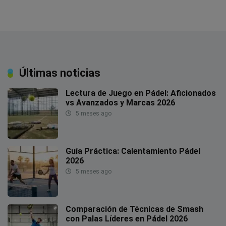
Últimas noticias
Lectura de Juego en Pádel: Aficionados
vs Avanzados y Marcas 2026
5 meses ago
Guía Práctica: Calentamiento Pádel
2026
5 meses ago
Comparación de Técnicas de Smash
con Palas Líderes en Pádel 2026