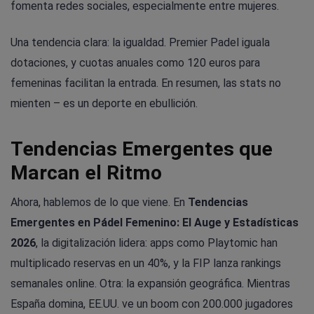
fomenta redes sociales, especialmente entre mujeres.
Una tendencia clara: la igualdad. Premier Padel iguala
dotaciones, y cuotas anuales como 120 euros para
femeninas facilitan la entrada. En resumen, las stats no
mienten – es un deporte en ebullición.
Tendencias Emergentes que
Marcan el Ritmo
Ahora, hablemos de lo que viene. En
Tendencias
Emergentes en Pádel Femenino: El Auge y Estadísticas
2026
, la digitalización lidera: apps como Playtomic han
multiplicado reservas en un 40%, y la FIP lanza rankings
semanales online. Otra: la expansión geográfica. Mientras
España domina, EE.UU. ve un boom con 200.000 jugadores