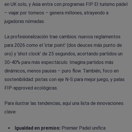
en UK solo, y Asia entra con programas FIP. El turismo pádel
– viajar por torneos – genera millones, atrayendo a
jugadoras nómadas.
La profesionalización trae cambios: nuevos reglamentos
para 2026 como el ‘star point’ (dos deuces más punto de
oro) y ‘shot clock’ de 25 segundos, acortando partidos un
30-40% para más espectáculo. Imagina partidos más
dinámicos, menos pausas – puro flow. También, foco en
sostenibilidad: pistas con eje N-S para mejor juego, y palas
FIP-approved ecológicas.
Para ilustrar las tendencias, aquí una lista de innovaciones
clave:
Igualdad en premios:
Premier Padel unifica