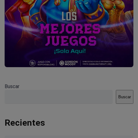
Buscar
Buscar
Recientes