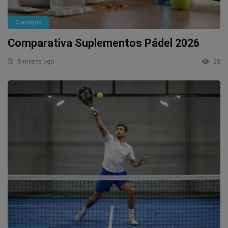
Consejos
Comparativa Suplementos Pádel 2026
5 meses ago
28